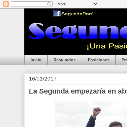
Inicio
Resultados
Posiciones
Pr
16/01/2017
La Segunda empezaría en abr