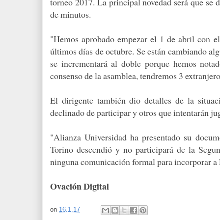
torneo 2017. La principal novedad será que se d
de minutos.
"Hemos aprobado empezar el 1 de abril con el
últimos días de octubre. Se están cambiando al
se incrementará al doble porque hemos notad
consenso de la asamblea, tendremos 3 extranjero
El dirigente también dio detalles de la situ
declinado de participar y otros que intentarán jug
"Alianza Universidad ha presentado su docume
Torino descendió y no participará de la Segu
ninguna comunicación formal para incorporar a
Ovación Digital
on
16.1.17