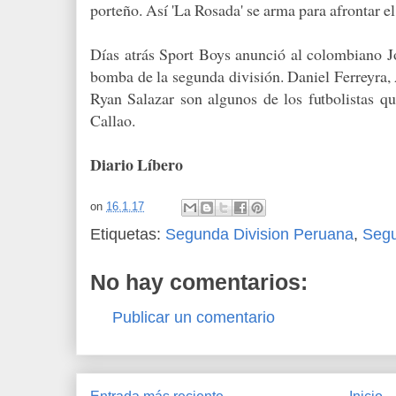
porteño. Así 'La Rosada' se arma para afrontar e
Días atrás Sport Boys anunció al colombiano 
bomba de la segunda división. Daniel Ferreyra,
Ryan Salazar son algunos de los futbolistas qu
Callao.
Diario Líbero
on
16.1.17
Etiquetas:
Segunda Division Peruana
,
Seg
No hay comentarios:
Publicar un comentario