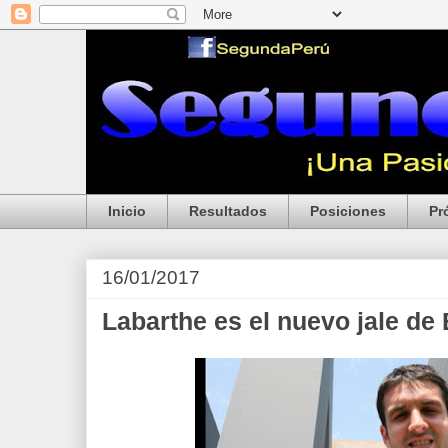
Inicio
Resultados
Posiciones
Pr
16/01/2017
Labarthe es el nuevo jale de