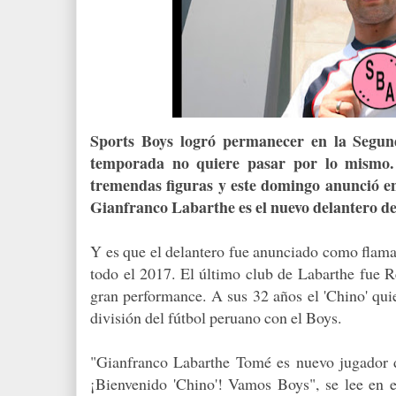
Sports Boys logró permanecer en la Segun
temporada no quiere pasar por lo mismo. 
tremendas figuras y este domingo anunció en 
Gianfranco Labarthe es el nuevo delantero de
Y es que el delantero fue anunciado como flama
todo el 2017. El último club de Labarthe fue R
gran performance. A sus 32 años el 'Chino' quie
división del fútbol peruano con el Boys.
"Gianfranco Labarthe Tomé es nuevo jugador 
¡Bienvenido 'Chino'! Vamos Boys", se lee en 