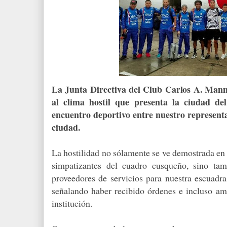
La Junta Directiva del Club Carlos A. Mannu
al clima hostil que presenta la ciudad de
encuentro deportivo entre nuestro representa
ciudad.
La hostilidad no sólamente se ve demostrada en 
simpatizantes del cuadro cusqueño, sino tam
proveedores de servicios para nuestra escuadra
señalando haber recibido órdenes e incluso am
institución.