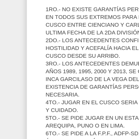
1RO.- NO EXISTE GARANTÍAS PER
EN TODOS SUS EXTREMOS PARA E
CUSCO ENTRE CIENCIANO Y CARL
ULTIMA FECHA DE LA 2DA DIVISIÓ
2DO.- LOS ANTECEDENTES CONF
HOSTILIDAD Y ACEFALÍA HACIA EL
CUSCO DESDE SU ARRIBO.
3RO.- LOS ANTECEDENTES DEMU
AÑOS 1989, 1995, 2000 Y 2013, S
INCA GARCILASO DE LA VEGA DE
EXISTENCIA DE GARANTÍAS PERS
NECESARIA.
4TO.- JUGAR EN EL CUSCO SERIA
Y CUIDADO.
5TO.- SE PIDE JUGAR EN UN EST
AREQUIPA, PUNO O EN LIMA.
6TO.- SE PIDE A LA F.P.F., ADFP-