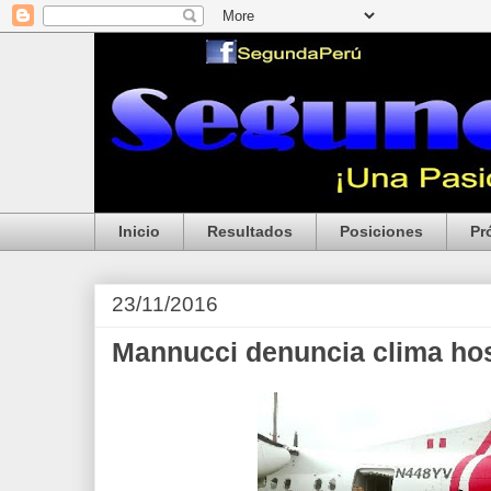
Inicio
Resultados
Posiciones
Pr
23/11/2016
Mannucci denuncia clima hos