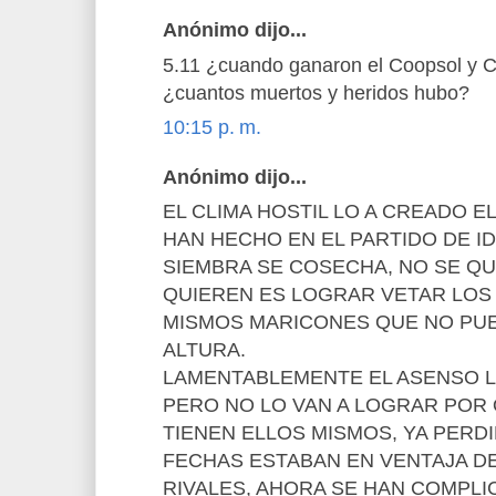
Anónimo dijo...
5.11 ¿cuando ganaron el Coopsol y C
¿cuantos muertos y heridos hubo?
10:15 p. m.
Anónimo dijo...
EL CLIMA HOSTIL LO A CREADO E
HAN HECHO EN EL PARTIDO DE ID
SIEMBRA SE COSECHA, NO SE QU
QUIEREN ES LOGRAR VETAR LOS 
MISMOS MARICONES QUE NO PU
ALTURA.
LAMENTABLEMENTE EL ASENSO LO
PERO NO LO VAN A LOGRAR POR 
TIENEN ELLOS MISMOS, YA PERD
FECHAS ESTABAN EN VENTAJA D
RIVALES, AHORA SE HAN COMPLI