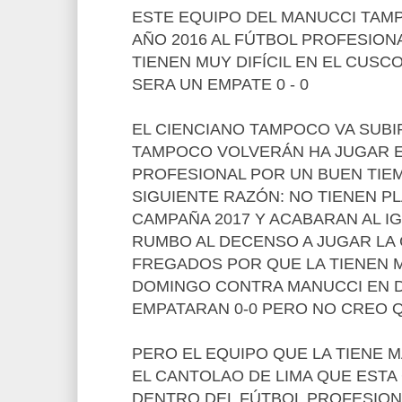
ESTE EQUIPO DEL MANUCCI TAM
AÑO 2016 AL FÚTBOL PROFESIONA
TIENEN MUY DIFÍCIL EN EL CUSC
SERA UN EMPATE 0 - 0
EL CIENCIANO TAMPOCO VA SUBIR
TAMPOCO VOLVERÁN HA JUGAR E
PROFESIONAL POR UN BUEN TIEM
SIGUIENTE RAZÓN: NO TIENEN P
CAMPAÑA 2017 Y ACABARAN AL I
RUMBO AL DECENSO A JUGAR LA 
FREGADOS POR QUE LA TIENEN M
DOMINGO CONTRA MANUCCI EN 
EMPATARAN 0-0 PERO NO CREO 
PERO EL EQUIPO QUE LA TIENE M
EL CANTOLAO DE LIMA QUE ESTA 
DENTRO DEL FÚTBOL PROFESIONAL