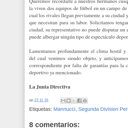
Queremos recordarle a nuestros hermanos cusqu
la viven dos equipos de fútbol en un campo de 
cual los rivales llegan previamente a su ciudad y
que necesitan para su labor. Solicitamos tenga
ciudad, su representativo no puede disputar un 
puede albergar ningún tipo de espectáculo depor
Lamentamos profundamente el clima hostil y 
del cual venimos siendo objeto, y anticipamo
correspondiente por falta de garantías para la 
deportivo ya mencionado.
La Junta Directiva
on
23.11.16
Etiquetas:
Mannucci
,
Segunda Division Pe
8 comentarios: