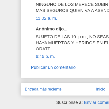
NINGUNO DE LOS MERECE SUBIR
MAS SEGUROS QUIEN VA A ASEN
11:02 a. m.
Anónimo dijo...
SUJETO DE LAS 10: p.m., NO SE
HAYA MUERTOS Y HERIDOS EN EL
ORATE.
6:45 p. m.
Publicar un comentario
Entrada más reciente
Inicio
Suscribirse a:
Enviar comen