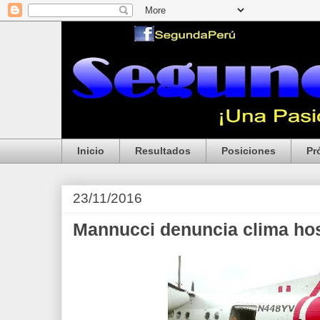
Inicio
Resultados
Posiciones
Pr
23/11/2016
Mannucci denuncia clima hos