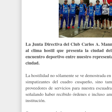
La Junta Directiva del Club Carlos A. Mannu
al clima hostil que presenta la ciudad de
encuentro deportivo entre nuestro representa
ciudad.
La hostilidad no sólamente se ve demostrada en 
simpatizantes del cuadro cusqueño, sino tam
proveedores de servicios para nuestra escuadra
señalando haber recibido órdenes e incluso am
institución.