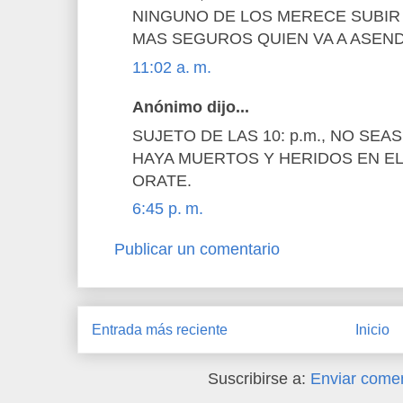
NINGUNO DE LOS MERECE SUBIR
MAS SEGUROS QUIEN VA A ASEN
11:02 a. m.
Anónimo dijo...
SUJETO DE LAS 10: p.m., NO SE
HAYA MUERTOS Y HERIDOS EN EL
ORATE.
6:45 p. m.
Publicar un comentario
Entrada más reciente
Inicio
Suscribirse a:
Enviar comen