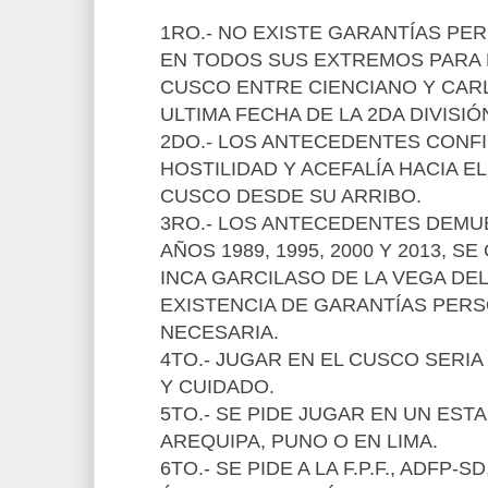
1RO.- NO EXISTE GARANTÍAS PER
EN TODOS SUS EXTREMOS PARA E
CUSCO ENTRE CIENCIANO Y CARL
ULTIMA FECHA DE LA 2DA DIVISIÓ
2DO.- LOS ANTECEDENTES CONF
HOSTILIDAD Y ACEFALÍA HACIA EL
CUSCO DESDE SU ARRIBO.
3RO.- LOS ANTECEDENTES DEMU
AÑOS 1989, 1995, 2000 Y 2013, S
INCA GARCILASO DE LA VEGA DE
EXISTENCIA DE GARANTÍAS PERS
NECESARIA.
4TO.- JUGAR EN EL CUSCO SERIA
Y CUIDADO.
5TO.- SE PIDE JUGAR EN UN EST
AREQUIPA, PUNO O EN LIMA.
6TO.- SE PIDE A LA F.P.F., ADFP-