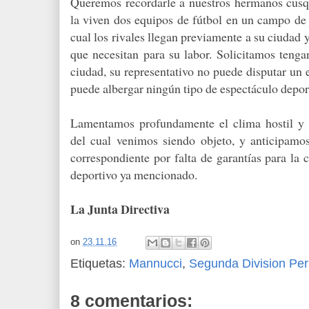
Queremos recordarle a nuestros hermanos cusqu
la viven dos equipos de fútbol en un campo de 
cual los rivales llegan previamente a su ciudad y
que necesitan para su labor. Solicitamos tenga
ciudad, su representativo no puede disputar un 
puede albergar ningún tipo de espectáculo depor
Lamentamos profundamente el clima hostil y 
del cual venimos siendo objeto, y anticipamo
correspondiente por falta de garantías para la 
deportivo ya mencionado.
La Junta Directiva
on
23.11.16
Etiquetas:
Mannucci
,
Segunda Division Pe
8 comentarios: