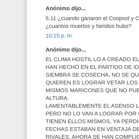
Anónimo dijo...
5.11 ¿cuando ganaron el Coopsol y C
¿cuantos muertos y heridos hubo?
10:15 p. m.
Anónimo dijo...
EL CLIMA HOSTIL LO A CREADO E
HAN HECHO EN EL PARTIDO DE ID
SIEMBRA SE COSECHA, NO SE QU
QUIEREN ES LOGRAR VETAR LOS 
MISMOS MARICONES QUE NO PU
ALTURA.
LAMENTABLEMENTE EL ASENSO LO
PERO NO LO VAN A LOGRAR POR 
TIENEN ELLOS MISMOS, YA PERD
FECHAS ESTABAN EN VENTAJA D
RIVALES, AHORA SE HAN COMPLI