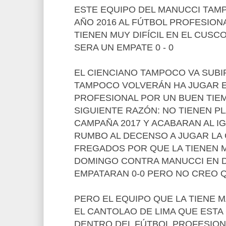
ESTE EQUIPO DEL MANUCCI TAM
AÑO 2016 AL FÚTBOL PROFESIONA
TIENEN MUY DIFÍCIL EN EL CUSC
SERA UN EMPATE 0 - 0
EL CIENCIANO TAMPOCO VA SUBIR
TAMPOCO VOLVERÁN HA JUGAR E
PROFESIONAL POR UN BUEN TIEM
SIGUIENTE RAZÓN: NO TIENEN P
CAMPAÑA 2017 Y ACABARAN AL I
RUMBO AL DECENSO A JUGAR LA 
FREGADOS POR QUE LA TIENEN M
DOMINGO CONTRA MANUCCI EN 
EMPATARAN 0-0 PERO NO CREO 
PERO EL EQUIPO QUE LA TIENE M
EL CANTOLAO DE LIMA QUE ESTA 
DENTRO DEL FÚTBOL PROFESIONAL