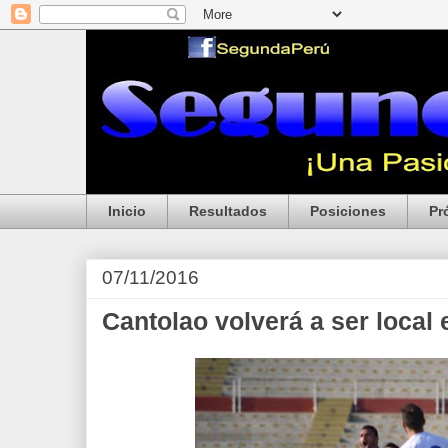
Inicio
Resultados
Posiciones
Pr
07/11/2016
Cantolao volverá a ser local 