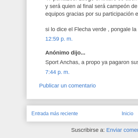
y será quien al final será campeón d
equipos gracias por su participación 
si lo dice el Flecha verde , pongale la 
12:59 p. m.
Anónimo dijo...
Sport Anchas, a propo ya pagaron su
7:44 p. m.
Publicar un comentario
Entrada más reciente
Inicio
Suscribirse a:
Enviar comen