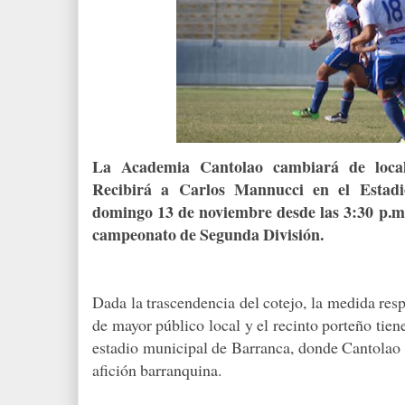
La Academia Cantolao cambiará de local
Recibirá a Carlos Mannucci en el Estad
domingo 13 de noviembre desde las 3:30 p.m,
campeonato de Segunda División.
Dada la trascendencia del cotejo, la medida res
de mayor público local y el recinto porteño tie
estadio municipal de Barranca, donde Cantolao h
afición barranquina.