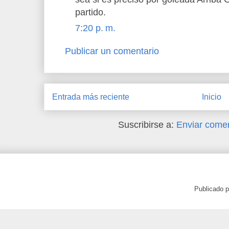
partido.
7:20 p. m.
Publicar un comentario
Entrada más reciente
Inicio
Suscribirse a:
Enviar comen
Publicado 