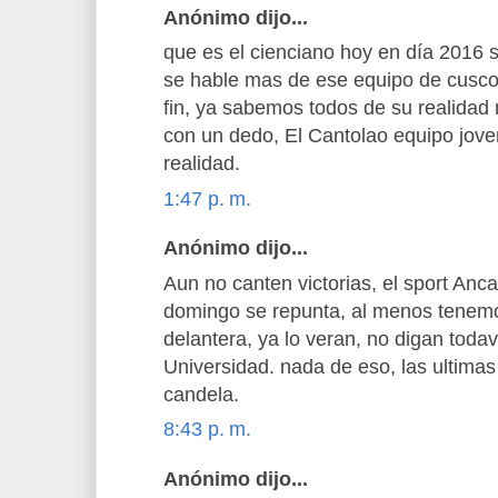
Anónimo dijo...
que es el cienciano hoy en día 2016 
se hable mas de ese equipo de cusco 
fin, ya sabemos todos de su realidad 
con un dedo, El Cantolao equipo joven
realidad.
1:47 p. m.
Anónimo dijo...
Aun no canten victorias, el sport Anca
domingo se repunta, al menos tenemo
delantera, ya lo veran, no digan todav
Universidad. nada de eso, las ultima
candela.
8:43 p. m.
Anónimo dijo...