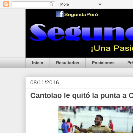
Inicio
Resultados
Posiciones
Pr
08/11/2016
Cantolao le quitó la punta a 