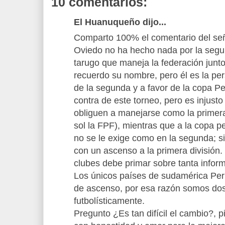
10 comentarios:
El Huanuqueño dijo...
Comparto 100% el comentario del se
Oviedo no ha hecho nada por la segu
tarugo que maneja la federación junto
recuerdo su nombre, pero él es la pe
de la segunda y a favor de la copa P
contra de este torneo, pero es injusto
obliguen a manejarse como la primera 
sol la FPF), mientras que a la copa pe
no se le exige como en la segunda; s
con un ascenso a la primera división. 
clubes debe primar sobre tanta inform
Los únicos países de sudamérica Perú
de ascenso, por esa razón somos do
futbolísticamente.
Pregunto ¿Es tan difícil el cambio?, p