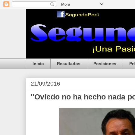
Inicio
Resultados
Posiciones
Pr
21/09/2016
"Oviedo no ha hecho nada p