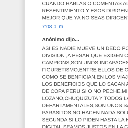
CUANDO HABLAS O COMENTAS A
RESENTIMIENTO Y ESOS DIRIGEN
MEJOR QUE YA NO SEAS DIRIGEN
7:08 p. m.
Anónimo dijo...
ASI ES NADIE MUEVE UN DEDO P
DIVISION ,A PESAR QUE EXIGEN 
CAMPIONS,SON UNOS INCAPACE
FIGURETISMO,ENTRE ELLOS DE C
COMO SE BENFICIAN,EN LOS VIAJ
LOS BENEFICIOS QUE LO SACAN 
DE COPA PERU SI O NO PECHE,M
LOZANO,CHUQUIZUTA Y TODOS L
DEPARTAMENTALES,SON UNOS 
PARASITOS,NO HACEN NADA SOL
SEGUNDA SI LO PIDEN HASTA LA 
DIGITAL,SEAMOS JUSTOS EN LA C