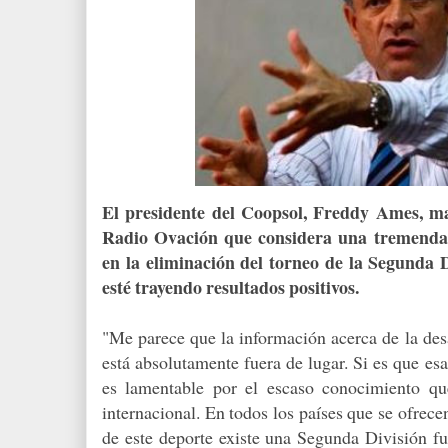
El presidente del Coopsol, Freddy Ames, m
Radio Ovación que considera una tremenda 
en la eliminación del torneo de la Segunda 
esté trayendo resultados positivos.
"Me parece que la información acerca de la des
está absolutamente fuera de lugar. Si es que es
es lamentable por el escaso conocimiento que
internacional. En todos los países que se ofrecen
de este deporte existe una Segunda División fu