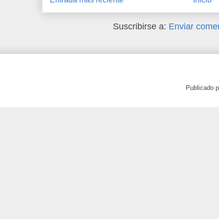
Suscribirse a:
Enviar comen
Publicado 