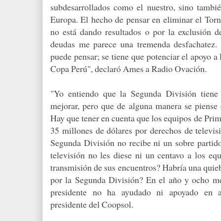
subdesarrollados como el nuestro, sino tambié
Europa. El hecho de pensar en eliminar el To
no está dando resultados o por la exclusión 
deudas me parece una tremenda desfachatez. 
puede pensar; se tiene que potenciar el apoyo a
Copa Perú", declaró Ames a Radio Ovación.
"Yo entiendo que la Segunda División tiene 
mejorar, pero que de alguna manera se piense 
Hay que tener en cuenta que los equipos de Pri
35 millones de dólares por derechos de televis
Segunda División no recibe ni un sobre partido
televisión no les diese ni un centavo a los eq
transmisión de sus encuentros? Habría una quie
por la Segunda División? En el año y ocho m
presidente no ha ayudado ni apoyado en a
presidente del Coopsol.