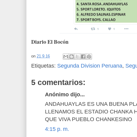
Diario El Bocón
on
21.9.16
Etiquetas:
Segunda Division Peruana
,
Seg
5 comentarios:
Anónimo dijo...
ANDAHUAYLAS ES UNA BUENA PL
LLENAMOS EL ESTADIO CHANKA 
QUE VIVA PUEBLO CHANKESINO
4:15 p. m.