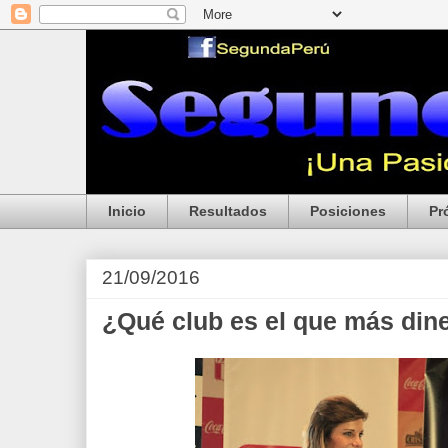
Inicio
Resultados
Posiciones
Pr
21/09/2016
¿Qué club es el que más din