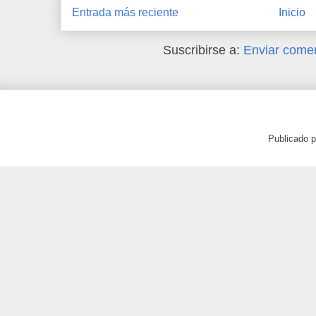
Entrada más reciente
Inicio
Suscribirse a:
Enviar comen
Publicado 