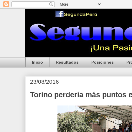
Inicio
Resultados
Posiciones
Pr
23/08/2016
Torino perdería más puntos 