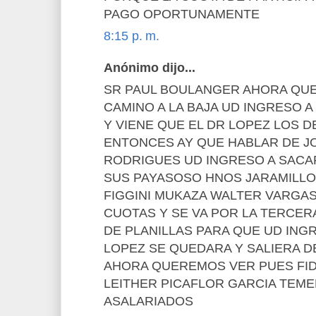
PAGO OPORTUNAMENTE
8:15 p. m.
Anónimo dijo...
SR PAUL BOULANGER AHORA QUE
CAMINO A LA BAJA UD INGRESO 
Y VIENE QUE EL DR LOPEZ LOS 
ENTONCES AY QUE HABLAR DE J
RODRIGUES UD INGRESO A SACA
SUS PAYASOSO HNOS JARAMILLO
FIGGINI MUKAZA WALTER VARGAS
CUOTAS Y SE VA POR LA TERCER
DE PLANILLAS PARA QUE UD ING
LOPEZ SE QUEDARA Y SALIERA D
AHORA QUEREMOS VER PUES FID
LEITHER PICAFLOR GARCIA TEM
ASALARIADOS