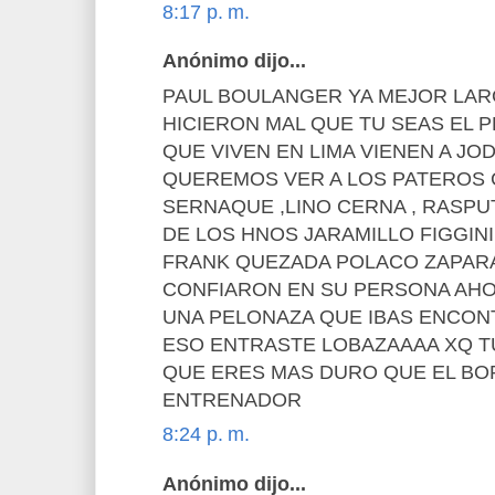
8:17 p. m.
Anónimo dijo...
PAUL BOULANGER YA MEJOR LAR
HICIERON MAL QUE TU SEAS EL 
QUE VIVEN EN LIMA VIENEN A JO
QUEREMOS VER A LOS PATEROS
SERNAQUE ,LINO CERNA , RASP
DE LOS HNOS JARAMILLO FIGGIN
FRANK QUEZADA POLACO ZAPAR
CONFIARON EN SU PERSONA AHO
UNA PELONAZA QUE IBAS ENCON
ESO ENTRASTE LOBAZAAAA XQ 
QUE ERES MAS DURO QUE EL B
ENTRENADOR
8:24 p. m.
Anónimo dijo...