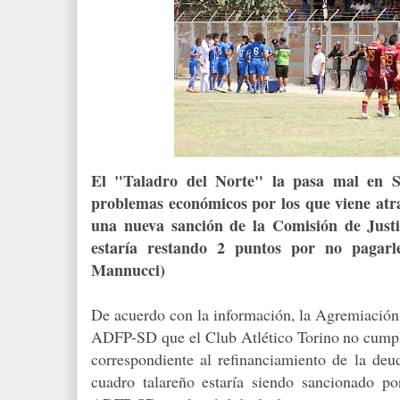
El "Taladro del Norte" la pasa mal en 
problemas económicos por los que viene atr
una nueva sanción de la Comisión de Justi
estaría restando 2 puntos por no pagar
Mannucci)
De acuerdo con la información, la Agremiación n
ADFP-SD que el Club Atlético Torino no cumpl
correspondiente al refinanciamiento de la de
cuadro talareño estaría siendo sancionado po