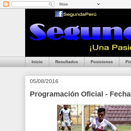
Inicio
Resultados
Posiciones
Pr
05/08/2016
Programación Oficial - Fecha