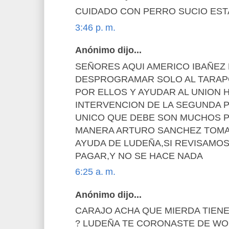
CUIDADO CON PERRO SUCIO EST
3:46 p. m.
Anónimo dijo...
SEÑORES AQUI AMERICO IBAÑEZ 
DESPROGRAMAR SOLO AL TARAP
POR ELLOS Y AYUDAR AL UNION 
INTERVENCION DE LA SEGUNDA P
UNICO QUE DEBE SON MUCHOS 
MANERA ARTURO SANCHEZ TOMA
AYUDA DE LUDEÑA,SI REVISAMO
PAGAR,Y NO SE HACE NADA
6:25 a. m.
Anónimo dijo...
CARAJO ACHA QUE MIERDA TIENE
? LUDEÑA TE CORONASTE DE WO