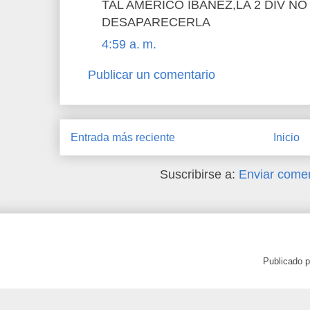
TAL AMERICO IBAÑEZ,LA 2 DIV N
DESAPARECERLA
4:59 a. m.
Publicar un comentario
Entrada más reciente
Inicio
Suscribirse a:
Enviar comen
Publicado 