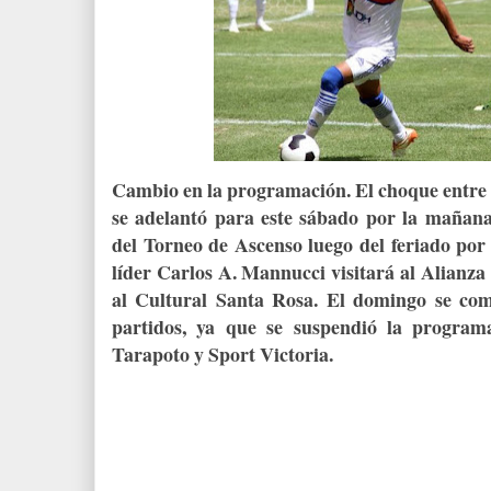
Cambio en la programación. El choque entre 
se adelantó para este sábado por la mañan
del Torneo de Ascenso luego del feriado por F
líder Carlos A. Mannucci visitará al Alianza
al Cultural Santa Rosa. El domingo se com
partidos, ya que se suspendió la program
Tarapoto y Sport Victoria.