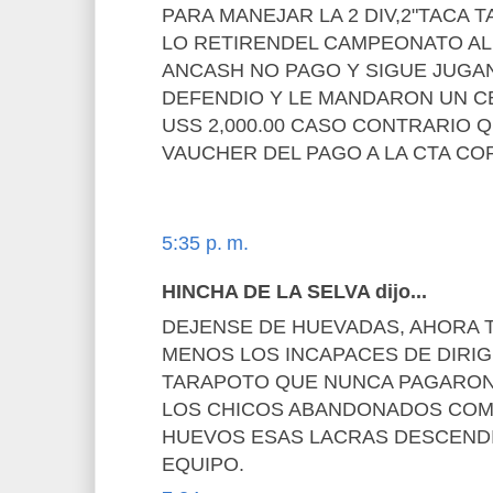
PARA MANEJAR LA 2 DIV,2"TACA 
LO RETIRENDEL CAMPEONATO AL
ANCASH NO PAGO Y SIGUE JUGA
DEFENDIO Y LE MANDARON UN C
USS 2,000.00 CASO CONTRARIO 
VAUCHER DEL PAGO A LA CTA COR
5:35 p. m.
HINCHA DE LA SELVA dijo...
DEJENSE DE HUEVADAS, AHORA 
MENOS LOS INCAPACES DE DIRIG
TARAPOTO QUE NUNCA PAGARON 
LOS CHICOS ABANDONADOS COM
HUEVOS ESAS LACRAS DESCEND
EQUIPO.