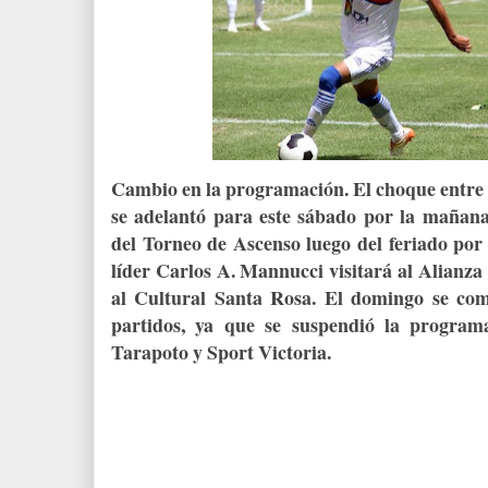
Cambio en la programación. El choque entre 
se adelantó para este sábado por la mañan
del Torneo de Ascenso luego del feriado por F
líder Carlos A. Mannucci visitará al Alianza
al Cultural Santa Rosa. El domingo se com
partidos, ya que se suspendió la program
Tarapoto y Sport Victoria.