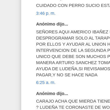
CUIDADO CON PERRO SUCIO EST
3:46 p. m.
Anónimo dijo...
SEÑORES AQUI AMERICO IBAÑEZ 
DESPROGRAMAR SOLO AL TARAP
POR ELLOS Y AYUDAR AL UNION 
INTERVENCION DE LA SEGUNDA P
UNICO QUE DEBE SON MUCHOS 
MANERA ARTURO SANCHEZ TOMA
AYUDA DE LUDEÑA,SI REVISAMO
PAGAR,Y NO SE HACE NADA
6:25 a. m.
Anónimo dijo...
CARAJO ACHA QUE MIERDA TIENE
? LUDEÑA TE CORONASTE DE WO