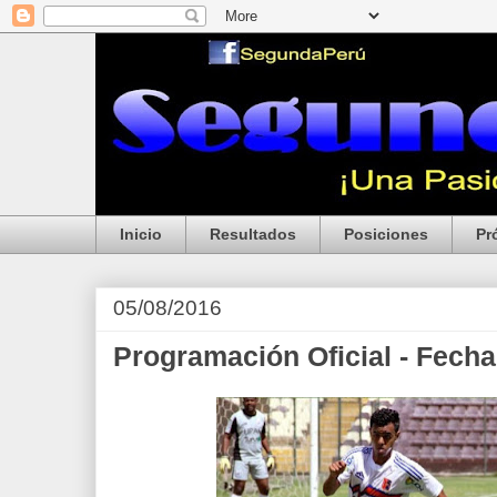
Inicio
Resultados
Posiciones
Pr
05/08/2016
Programación Oficial - Fecha