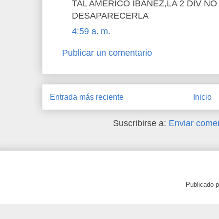
TAL AMERICO IBAÑEZ,LA 2 DIV N
DESAPARECERLA
4:59 a. m.
Publicar un comentario
Entrada más reciente
Inicio
Suscribirse a:
Enviar comen
Publicado 