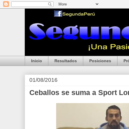
Inicio
Resultados
Posiciones
Pr
01/08/2016
Ceballos se suma a Sport Lo