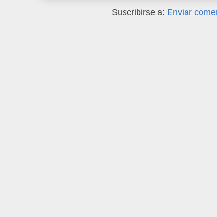
Suscribirse a:
Enviar comen