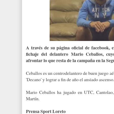
A través de su página oficial de facebook, 
fichaje del delantero Mario Ceballos, cu
afrontar lo que resta de la campaña en la Seg
Ceballos es un centrodelantero de buen juego aé
'Decano' y lograr a fin de año el ansiado ascenso
Mario Ceballos ha jugado en UTC, Cantolao,
Martín.
Prensa Sport Loreto