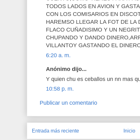
TODOS LADOS EN AVION Y GAST
CON LOS COMISARIOS EN DISCOT
HAREMSO LLEGAR LA FOT DE LA 
FLACO CUÑADISIMO Y UN NEGRI
CHUPANDO Y DANDO DINERO,A
VILLANTOY GASTANDO EL DINERO
6:20 a. m.
Anónimo dijo...
Y quien chu es ceballos un nn mas 
10:58 p. m.
Publicar un comentario
Entrada más reciente
Inicio