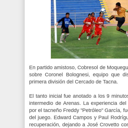
En partido amistoso, Cobresol de Moquegua
sobre Coronel Bolognesi, equipo que di
primera división del Cercado de Tacna.
El tanto inicial fue anotado a los 9 minuto
intermedio de Arenas. La experiencia del
por el tacneño Freddy "Petróleo" García, fu
del juego. Edward Campos y Paul Rodrígue
recuperación, dejando a José Crovetto co