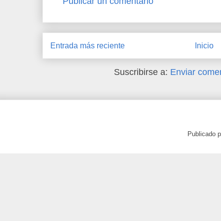
Publicar un comentario
Entrada más reciente
Inicio
Suscribirse a:
Enviar comen
Publicado 