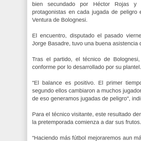
bien secundado por Héctor Rojas y 
protagonistas en cada jugada de peligro e
Ventura de Bolognesi.
.
El encuentro, disputado el pasado vierne
Jorge Basadre, tuvo una buena asistencia 
.
Tras el partido, el técnico de Bolognes
conforme por lo desarrollado por su plantel
.
"El balance es positivo. El primer tie
segundo ellos cambiaron a muchos jugador
de eso generamos jugadas de peligro", indi
Para el técnico visitante, este resultado d
la pretemporada comienza a dar sus frutos
"Haciendo más fútbol mejoraremos aun má