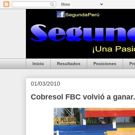
Inicio
Resultados
Posiciones
Pr
01/03/2010
Cobresol FBC volvió a ganar.