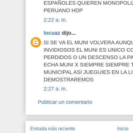
ESPAÑOLES QUIEREN MONOPOLIZ
PERUANO HDP
2:22 a. m.
locuaz
dijo...
SI SE VA EL MUNI VOLVERA AUNQ
INVIDIOSOS EL MUNI ES UNICO C
PERDIDOS O UN DESCENSO LA PA
ECHA MUNI X SIEMPRE SIEMPRE
MUNICIPAL ASI JUEGUIES EN LA L
DEMOSTRAREMOS
2:27 a. m.
Publicar un comentario
Entrada más reciente
Inicio