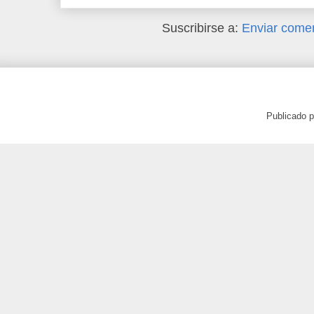
Suscribirse a:
Enviar comen
Publicado 