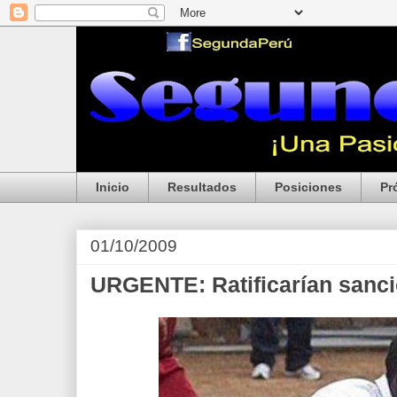
Inicio
Resultados
Posiciones
Pr
01/10/2009
URGENTE: Ratificarían sanci