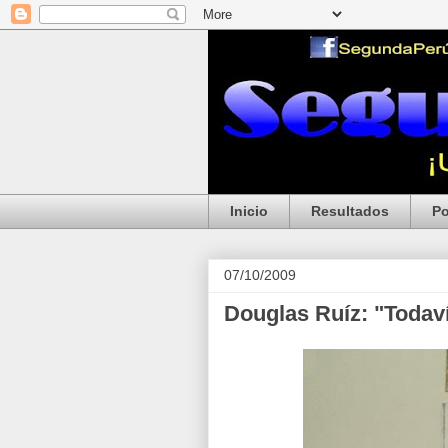
Inicio
Resultados
Po
07/10/2009
Douglas Ruíz: "Todav