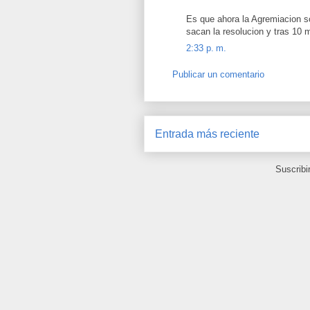
Es que ahora la Agremiacion so
sacan la resolucion y tras 10 
2:33 p. m.
Publicar un comentario
Entrada más reciente
Suscribi