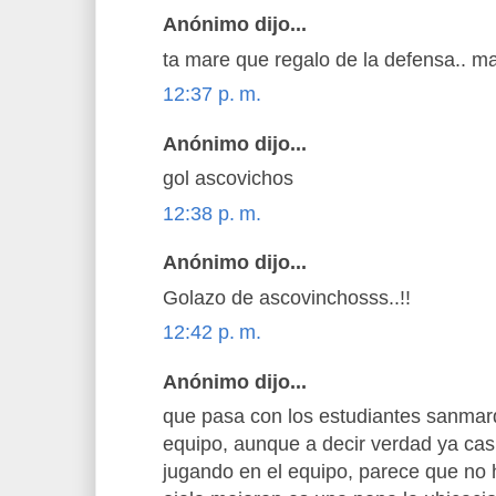
Anónimo dijo...
ta mare que regalo de la defensa.. m
12:37 p. m.
Anónimo dijo...
gol ascovichos
12:38 p. m.
Anónimo dijo...
Golazo de ascovinchosss..!!
12:42 p. m.
Anónimo dijo...
que pasa con los estudiantes sanmar
equipo, aunque a decir verdad ya cas
jugando en el equipo, parece que no 