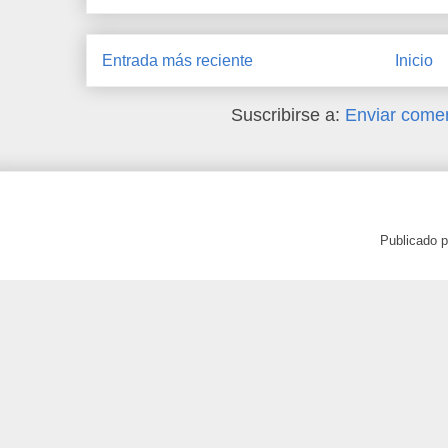
Entrada más reciente
Inicio
Suscribirse a:
Enviar comen
Publicado 