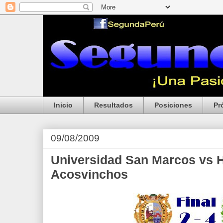
Inicio
Resultados
Posiciones
Pr
09/08/2009
Universidad San Marcos vs H
Acosvinchos