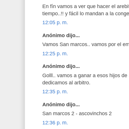
En fín vamos a ver que hacer el arebi
tiempo..!! y fácil lo mandan a la cong
12:05 p. m.
Anónimo dijo...
Vamos San marcos.. vamos por el emp
12:25 p. m.
Anónimo dijo...
Golll.. vamos a ganar a esos hijos de 
dedicamos al arbitro.
12:35 p. m.
Anónimo dijo...
San marcos 2 - ascovinchos 2
12:36 p. m.