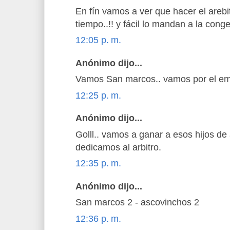
En fín vamos a ver que hacer el arebi
tiempo..!! y fácil lo mandan a la cong
12:05 p. m.
Anónimo dijo...
Vamos San marcos.. vamos por el emp
12:25 p. m.
Anónimo dijo...
Golll.. vamos a ganar a esos hijos de 
dedicamos al arbitro.
12:35 p. m.
Anónimo dijo...
San marcos 2 - ascovinchos 2
12:36 p. m.