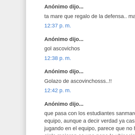
Anónimo dijo...
ta mare que regalo de la defensa.. m
12:37 p. m.
Anónimo dijo...
gol ascovichos
12:38 p. m.
Anónimo dijo...
Golazo de ascovinchosss..!!
12:42 p. m.
Anónimo dijo...
que pasa con los estudiantes sanmar
equipo, aunque a decir verdad ya cas
jugando en el equipo, parece que no 