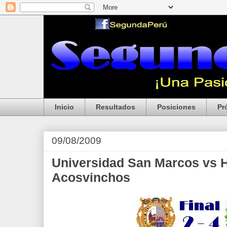
Inicio
Resultados
Posiciones
Pr
09/08/2009
Universidad San Marcos vs H
Acosvinchos