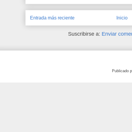
Entrada más reciente
Inicio
Suscribirse a:
Enviar comen
Publicado 