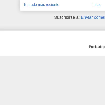
Entrada más reciente
Inicio
Suscribirse a:
Enviar comen
Publicado 