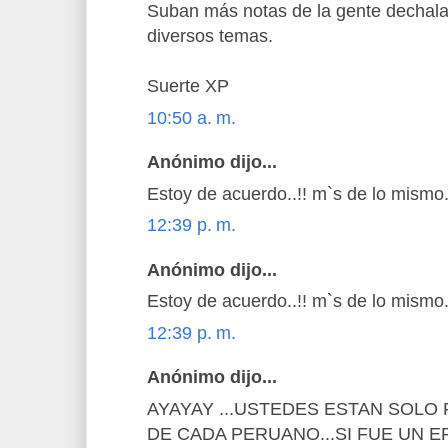
Suban más notas de la gente dechalac
diversos temas.
Suerte XP
10:50 a. m.
Anónimo dijo...
Estoy de acuerdo..!! m`s de lo mismo.
12:39 p. m.
Anónimo dijo...
Estoy de acuerdo..!! m`s de lo mismo.
12:39 p. m.
Anónimo dijo...
AYAYAY ...USTEDES ESTAN SOLO 
DE CADA PERUANO...SI FUE UN E