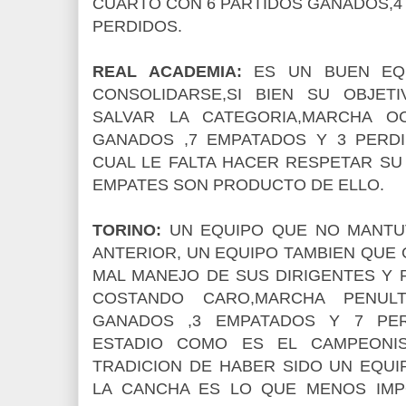
CUARTO CON 6 PARTIDOS GANADOS,4
PERDIDOS.
REAL ACADEMIA:
ES UN BUEN EQU
CONSOLIDARSE,SI BIEN SU OBJE
SALVAR LA CATEGORIA,MARCHA O
GANADOS ,7 EMPATADOS Y 3 PERD
CUAL LE FALTA HACER RESPETAR SU
EMPATES SON PRODUCTO DE ELLO.
TORINO:
UN EQUIPO QUE NO MANTU
ANTERIOR, UN EQUIPO TAMBIEN QUE
MAL MANEJO DE SUS DIRIGENTES Y 
COSTANDO CARO,MARCHA PENUL
GANADOS ,3 EMPATADOS Y 7 PER
ESTADIO COMO ES EL CAMPEONIS
TRADICION DE HABER SIDO UN EQU
LA CANCHA ES LO QUE MENOS IMPO