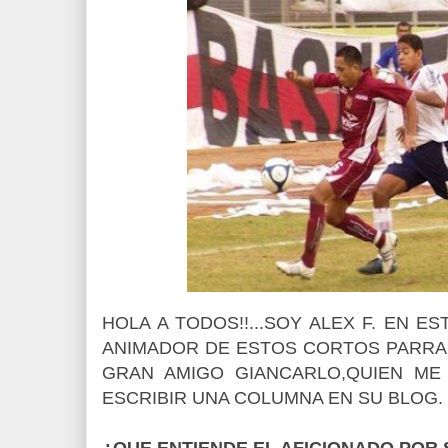
HOLA A TODOS!!...SOY ALEX F. EN E
ANIMADOR DE ESTOS CORTOS PARRA
GRAN AMIGO GIANCARLO,QUIEN ME
ESCRIBIR UNA COLUMNA EN SU BLOG.
¿QUE ENTIENDE EL AFICIONADO POR