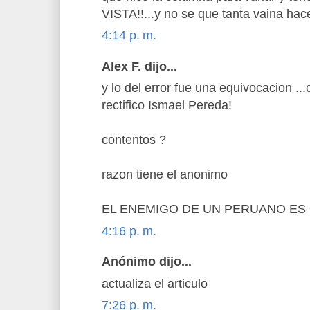
VISTA!!...y no se que tanta vaina hace
4:14 p. m.
Alex F. dijo...
y lo del error fue una equivocacion ..
rectifico Ismael Pereda!
contentos ?
razon tiene el anonimo
EL ENEMIGO DE UN PERUANO ES
4:16 p. m.
Anónimo dijo...
actualiza el articulo
7:26 p. m.