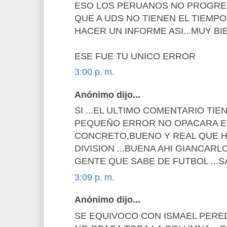
ESO LOS PERUANOS NO PROGRES
QUE A UDS NO TIENEN EL TIEMPO
HACER UN INFORME ASI...MUY BIE
ESE FUE TU UNICO ERROR
3:00 p. m.
Anónimo dijo...
SI ...EL ULTIMO COMENTARIO TIE
PEQUEÑO ERROR NO OPACARA EL
CONCRETO,BUENO Y REAL QUE H
DIVISION ...BUENA AHI GIANCAR
GENTE QUE SABE DE FUTBOL ...S
3:09 p. m.
Anónimo dijo...
SE EQUIVOCO CON ISMAEL PERE