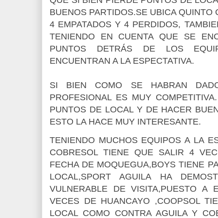
BUENOS PARTIDOS.SE UBICA QUINTO
4 EMPATADOS Y 4 PERDIDOS, TAMBIEN
TENIENDO EN CUENTA QUE SE EN
PUNTOS DETRÁS DE LOS EQUI
ENCUENTRAN A LA ESPECTATIVA.
SI BIEN COMO SE HABRAN DAD
PROFESIONAL ES MUY COMPETITIVA
PUNTOS DE LOCAL Y DE HACER BUEN
ESTO LA HACE MUY INTERESANTE.
TENIENDO MUCHOS EQUIPOS A LA ES
COBRESOL TIENE QUE SALIR 4 VE
FECHA DE MOQUEGUA,BOYS TIENE P
LOCAL,SPORT AGUILA HA DEMOS
VULNERABLE DE VISITA,PUESTO A 
VECES DE HUANCAYO ,COOPSOL TIE
LOCAL COMO CONTRA AGUILA Y COB