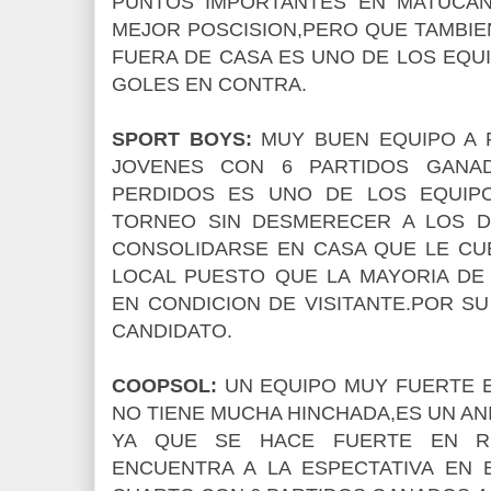
PUNTOS IMPORTANTES EN MATUCAN
MEJOR POSCISION,PERO QUE TAMBI
FUERA DE CASA ES UNO DE LOS EQU
GOLES EN CONTRA.
SPORT BOYS:
MUY BUEN EQUIPO A 
JOVENES CON 6 PARTIDOS GANA
PERDIDOS ES UNO DE LOS EQUIP
TORNEO SIN DESMERECER A LOS D
CONSOLIDARSE EN CASA QUE LE CU
LOCAL PUESTO QUE LA MAYORIA DE
EN CONDICION DE VISITANTE.POR S
CANDIDATO.
COOPSOL:
UN EQUIPO MUY FUERTE E
NO TIENE MUCHA HINCHADA,ES UN A
YA QUE SE HACE FUERTE EN RE
ENCUENTRA A LA ESPECTATIVA EN