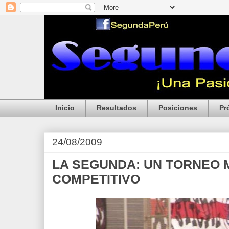
Inicio
Resultados
Posiciones
Pr
24/08/2009
LA SEGUNDA: UN TORNEO 
COMPETITIVO