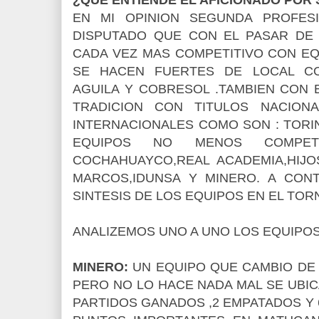
EN MI OPINION SEGUNDA PROFES
DISPUTADO QUE CON EL PASAR DE
CADA VEZ MAS COMPETITIVO CON E
SE HACEN FUERTES DE LOCAL C
AGUILA Y COBRESOL .TAMBIEN CON
TRADICION CON TITULOS NACIONA
INTERNACIONALES COMO SON : TORIN
EQUIPOS NO MENOS COMPET
COCHAHUAYCO,REAL ACADEMIA,HIJO
MARCOS,IDUNSA Y MINERO. A CONT
SINTESIS DE LOS EQUIPOS EN EL TOR
ANALIZEMOS UNO A UNO LOS EQUIPOS
MINERO:
UN EQUIPO QUE CAMBIO DE
PERO NO LO HACE NADA MAL SE UBICA
PARTIDOS GANADOS ,2 EMPATADOS Y 