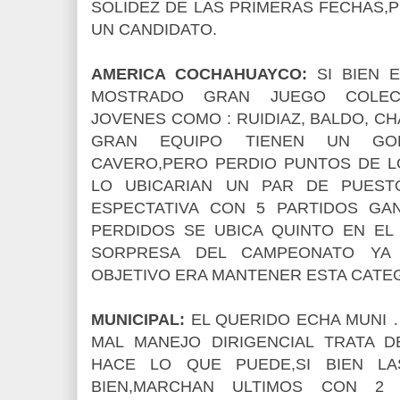
SOLIDEZ DE LAS PRIMERAS FECHAS,
UN CANDIDATO.
AMERICA COCHAHUAYCO:
SI BIEN E
MOSTRADO GRAN JUEGO COLEC
JOVENES COMO : RUIDIAZ, BALDO, CH
GRAN EQUIPO TIENEN UN GO
CAVERO,PERO PERDIO PUNTOS DE L
LO UBICARIAN UN PAR DE PUEST
ESPECTATIVA CON 5 PARTIDOS GA
PERDIDOS SE UBICA QUINTO EN EL
SORPRESA DEL CAMPEONATO YA
OBJETIVO ERA MANTENER ESTA CATE
MUNICIPAL:
EL QUERIDO ECHA MUNI 
MAL MANEJO DIRIGENCIAL TRATA D
HACE LO QUE PUEDE,SI BIEN L
BIEN,MARCHAN ULTIMOS CON 2 