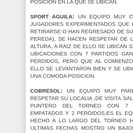
POSICION EN LA QUE SE UBICAN.
SPORT AGUILA:
UN EQUIPO MUY C
JUGADORES EXPERIMENTADOS QUE Q
RETIRARSE O HAN REGRESADO DE SU
PEREDA), SE HACEN RESPETAR DE 
ALTURA, A RAIZ DE ELLO SE UBICAN 
UBICACIONES CON 7 PARTIDOS GAN
PERDIDOS, PERO QUE AL COMIENZO
ELLO SE LEVANTARON BIEN Y SE UBI
UNA COMODA POSICION.
COBRESOL:
UN EQUIPO MUY PARE
RESPETAR SU LOCALIA ,DE VISITA SA
PUNTERO DEL TORNEO CON 7 
EMPATADOS Y 2 PERDIDOS,ES EL E
HECHO A LO LARGO DEL TORNEO HI
ULTIMAS FECHAS MOSTRO UN BAJO