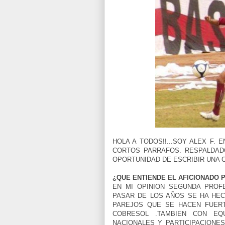
HOLA A TODOS!!...SOY ALEX F.
CORTOS PARRAFOS. RESPALDAD
OPORTUNIDAD DE ESCRIBIR UNA 
¿QUE ENTIENDE EL AFICIONADO
EN MI OPINION SEGUNDA PROF
PASAR DE LOS AÑOS SE HA HE
PAREJOS QUE SE HACEN FUER
COBRESOL .TAMBIEN CON EQ
NACIONALES Y PARTICIPACIONE