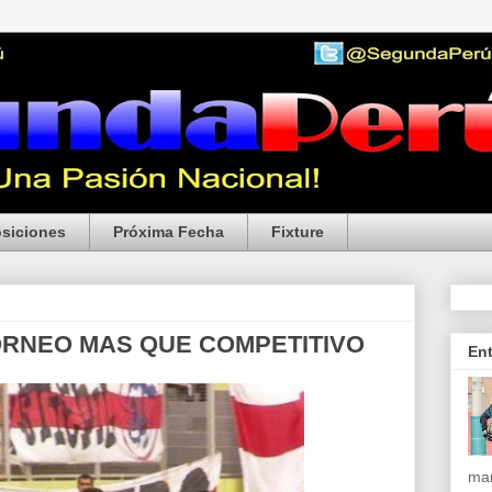
siciones
Próxima Fecha
Fixture
ORNEO MAS QUE COMPETITIVO
En
mar