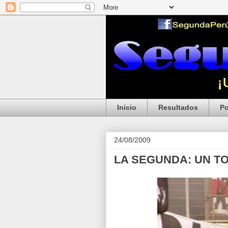
Inicio
Resultados
Po
24/08/2009
LA SEGUNDA: UN T