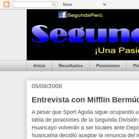
Inicio
Resultados
Posiciones
Pr
05/08/2008
Entrevista con Mifflin Bermú
A pesar que Sport Aguila sigue ocupando u
tabla de posiciones de la Segunda División
Huancayo volverán a ser locales ante Deport
huancaína decidió aceptar la renuncia del 