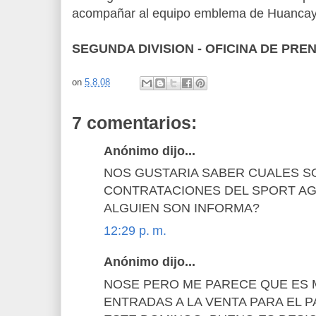
acompañar al equipo emblema de Huancay
SEGUNDA DIVISION - OFICINA DE PR
on
5.8.08
7 comentarios:
Anónimo dijo...
NOS GUSTARIA SABER CUALES S
CONTRATACIONES DEL SPORT AGU
ALGUIEN SON INFORMA?
12:29 p. m.
Anónimo dijo...
NOSE PERO ME PARECE QUE ES 
ENTRADAS A LA VENTA PARA EL P