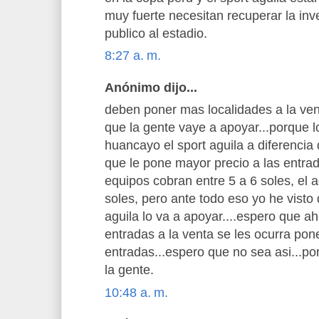
muy fuerte necesitan recuperar la inve
publico al estadio.
8:27 a. m.
Anónimo dijo...
deben poner mas localidades a la ve
que la gente vaye a apoyar...porque l
huancayo el sport aguila a diferencia
que le pone mayor precio a las entra
equipos cobran entre 5 a 6 soles, el 
soles, pero ante todo eso yo he visto 
aguila lo va a apoyar....espero que 
entradas a la venta se les ocurra poner
entradas...espero que no sea asi...po
la gente.
10:48 a. m.