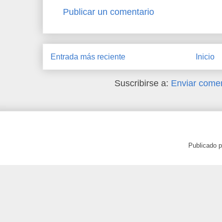
Publicar un comentario
Entrada más reciente
Inicio
Suscribirse a:
Enviar comen
Publicado 