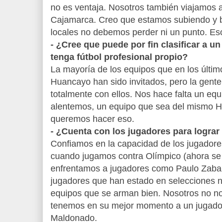
no es ventaja. Nosotros también viajamos a
Cajamarca. Creo que estamos subiendo y 
locales no debemos perder ni un punto. Eso
- ¿Cree que puede por fin clasificar a 
tenga fútbol profesional propio?
La mayoría de los equipos que en los últi
Huancayo han sido invitados, pero la gente
totalmente con ellos. Nos hace falta un eq
alentemos, un equipo que sea del mismo H
queremos hacer eso.
- ¿Cuenta con los jugadores para lograr
Confiamos en la capacidad de los jugadores
cuando jugamos contra Olímpico (ahora se 
enfrentamos a jugadores como Paulo Zabar
jugadores que han estado en selecciones n
equipos que se arman bien. Nosotros no n
tenemos en su mejor momento a un jugado
Maldonado.