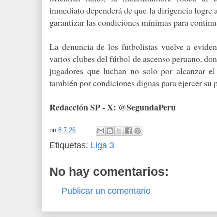
inmediato dependerá de que la dirigencia logre 
garantizar las condiciones mínimas para continu
La denuncia de los futbolistas vuelve a evidenc
varios clubes del fútbol de ascenso peruano, dond
jugadores que luchan no solo por alcanzar el
también por condiciones dignas para ejercer su p
Redacción SP - X: @SegundaPeru
on
8.7.26
Etiquetas:
Liga 3
No hay comentarios:
Publicar un comentario