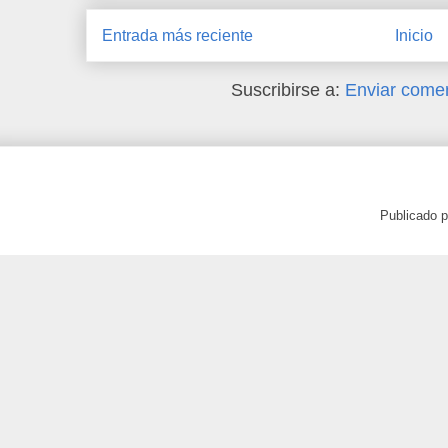
Entrada más reciente
Inicio
Suscribirse a:
Enviar comen
Publicado 