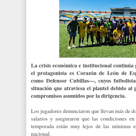
La crisis económica e institucional continúa 
el protagonista es Corazón de León de Es
como Defensor Cubillas—, cuyos futbolista
situación que atraviesa el plantel debido al
compromisos asumidos por la dirigencia.
Los jugadores denunciaron que llevan más de dos
salarios y aseguraron que las condiciones en
temporada están muy lejos de las mínimas e
nacional.