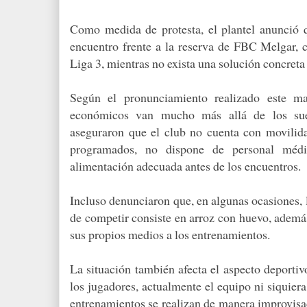
Como medida de protesta, el plantel anunció 
encuentro frente a la reserva de FBC Melgar, 
Liga 3, mientras no exista una solución concreta
Según el pronunciamiento realizado este ma
económicos van mucho más allá de los suel
aseguraron que el club no cuenta con movilidad
programados, no dispone de personal méd
alimentación adecuada antes de los encuentros.
Incluso denunciaron que, en algunas ocasiones, 
de competir consiste en arroz con huevo, ademá
sus propios medios a los entrenamientos.
La situación también afecta el aspecto deporti
los jugadores, actualmente el equipo ni siquiera
entrenamientos se realizan de manera improvisa