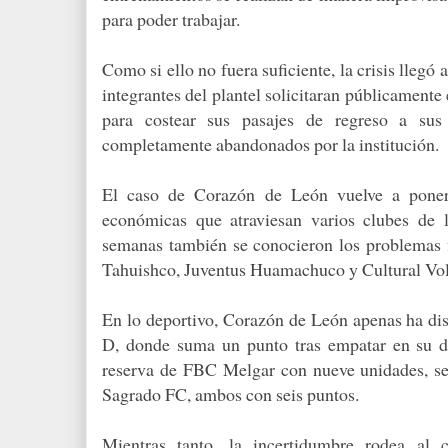
para poder trabajar.
Como si ello no fuera suficiente, la crisis llegó 
integrantes del plantel solicitaran públicamente 
para costear sus pasajes de regreso a sus 
completamente abandonados por la institución.
El caso de Corazón de León vuelve a poner 
económicas que atraviesan varios clubes de 
semanas también se conocieron los problemas
Tahuishco, Juventus Huamachuco y Cultural Vo
En lo deportivo, Corazón de León apenas ha di
D, donde suma un punto tras empatar en su de
reserva de FBC Melgar con nueve unidades, s
Sagrado FC, ambos con seis puntos.
Mientras tanto, la incertidumbre rodea al 