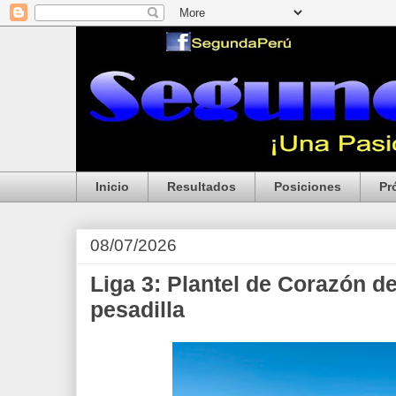
Inicio
Resultados
Posiciones
Pr
08/07/2026
Liga 3: Plantel de Corazón d
pesadilla