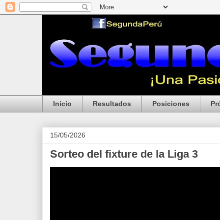
Inicio
Resultados
Posiciones
Pr
15/05/2026
Sorteo del fixture de la Liga 3