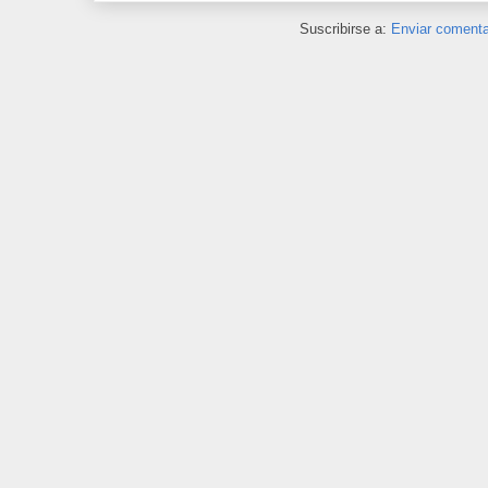
Suscribirse a:
Enviar comenta