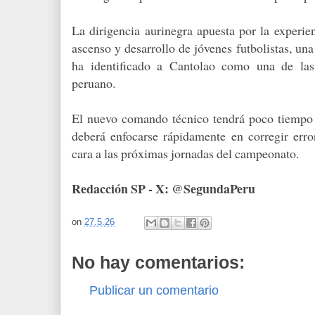
La dirigencia aurinegra apuesta por la experie
ascenso y desarrollo de jóvenes futbolistas, una
ha identificado a Cantolao como una de las 
peruano.
El nuevo comando técnico tendrá poco tiempo p
deberá enfocarse rápidamente en corregir err
cara a las próximas jornadas del campeonato.
Redacción SP - X: @SegundaPeru
on
27.5.26
No hay comentarios:
Publicar un comentario