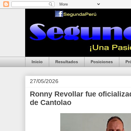
Inicio
Resultados
Posiciones
Pr
27/05/2026
Ronny Revollar fue oficiali
de Cantolao