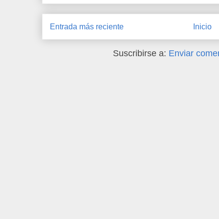
Entrada más reciente
Inicio
Suscribirse a:
Enviar comen