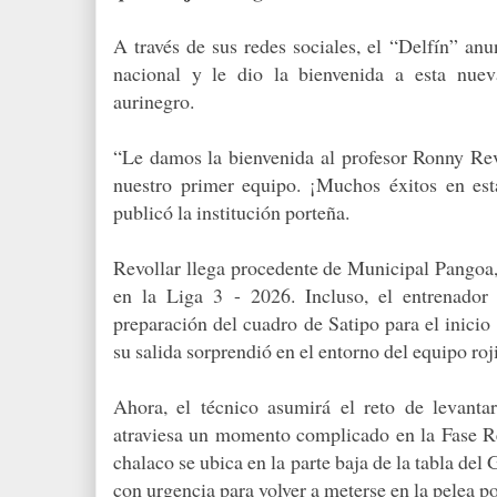
A través de sus redes sociales, el “Delfín” anu
nacional y le dio la bienvenida a esta nue
aurinegro.
“Le damos la bienvenida al profesor Ronny Rev
nuestro primer equipo. ¡Muchos éxitos en est
publicó la institución porteña.
Revollar llega procedente de Municipal Pangoa,
en la Liga 3 - 2026. Incluso, el entrenador 
preparación del cuadro de Satipo para el inicio
su salida sorprendió en el entorno del equipo roj
Ahora, el técnico asumirá el reto de levant
atraviesa un momento complicado en la Fase Re
chalaco se ubica en la parte baja de la tabla del
con urgencia para volver a meterse en la pelea po