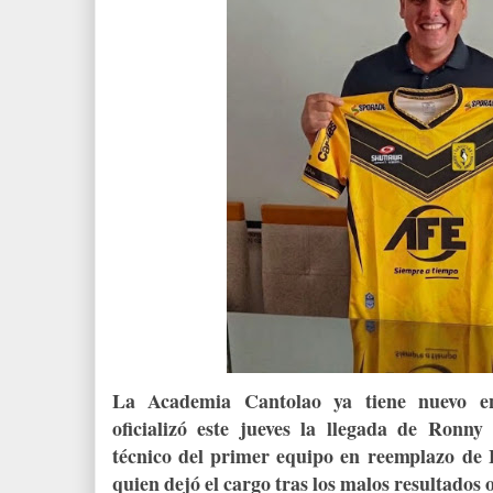
La Academia Cantolao ya tiene nuevo en
oficializó este jueves la llegada de Ronn
técnico del primer equipo en reemplazo de
quien dejó el cargo tras los malos resultados 