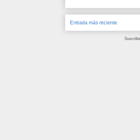
Entrada más reciente
Suscribi