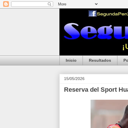
Inicio
Resultados
Po
15/05/2026
Reserva del Sport Hu