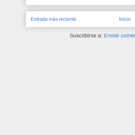
Entrada más reciente
Inicio
Suscribirse a:
Enviar comen