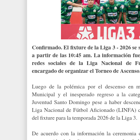
Confirmado. El fixture de la Liga 3 - 2026 se 
a partir de las 10:45 am. La información fue
redes sociales de la Liga Nacional de Fú
encargado de organizar el Torneo de Ascenso
Luego de la polémica por el descenso en m
Municipal y el inesperado regreso a la cate
Juventud Santo Domingo pese a haber descendi
Liga Nacional de Fútbol Aficionado (LINFA) co
del fixture para la temporada 2026 de la Liga 3.
De acuerdo con la información la ceremonia ofi