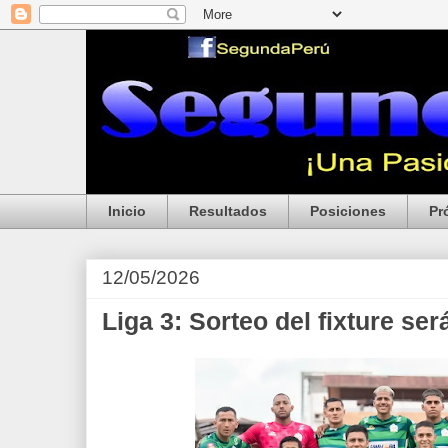
Inicio
Resultados
Posiciones
Pr
12/05/2026
Liga 3: Sorteo del fixture ser