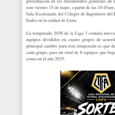
presentación de los lineamientos generales de 
este viernes 15 de mayo, a partir de las 10:45am,
Sala Escalonada del Colegio de Ingenieros del P
Isidro en la ciudad de Lima.
La temporada 2026 de la Liga 3 contará nueva
equipos divididos en cuatro grupos de acuer
principal cambio para esta temporada es que de
cada grupo, para un total de 8 equipos que baj
como en el año 2025.