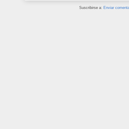
Suscribirse a:
Enviar comenta