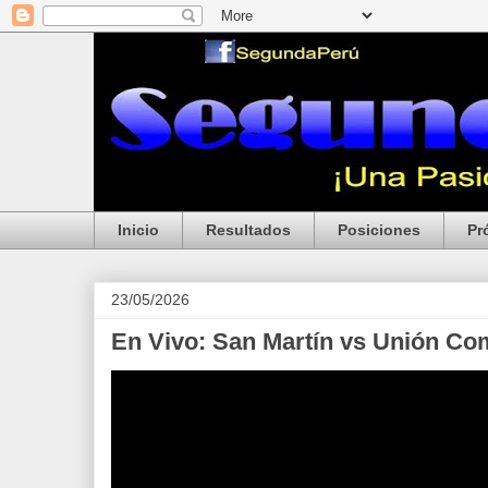
Inicio
Resultados
Posiciones
Pr
23/05/2026
En Vivo: San Martín vs Unión Co