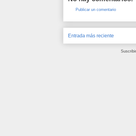
Publicar un comentario
Entrada más reciente
Suscribi