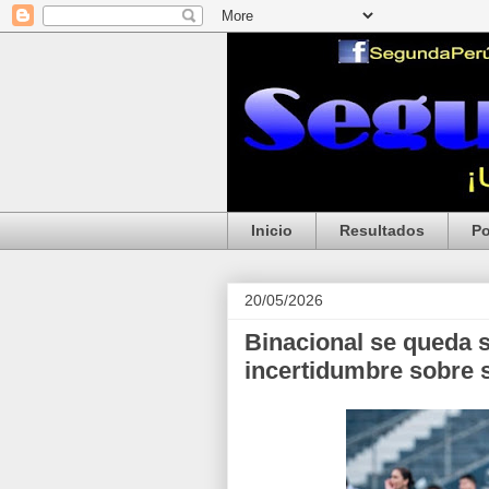
Inicio
Resultados
Po
20/05/2026
Binacional se queda s
incertidumbre sobre s