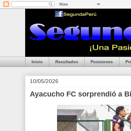
Inicio
Resultados
Posiciones
Pr
10/05/2026
Ayacucho FC sorprendió a Bi