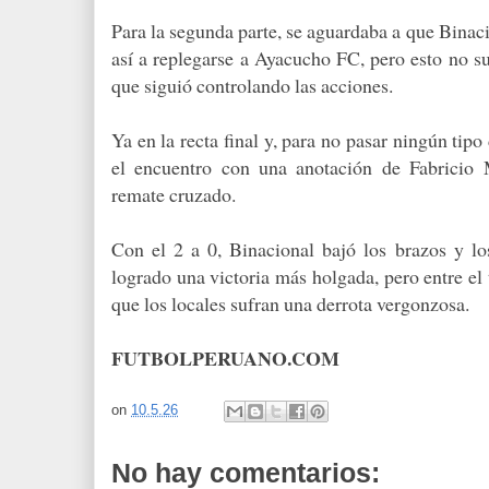
Para la segunda parte, se aguardaba a que Binaci
así a replegarse a Ayacucho FC, pero esto no su
que siguió controlando las acciones.
Ya en la recta final y, para no pasar ningún ti
el encuentro con una anotación de Fabricio 
remate cruzado.
Con el 2 a 0, Binacional bajó los brazos y los
logrado una victoria más holgada, pero entre el
que los locales sufran una derrota vergonzosa.
FUTBOLPERUANO.COM
on
10.5.26
No hay comentarios: