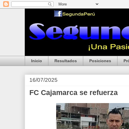
Inicio
Resultados
Posiciones
Pr
16/07/2025
FC Cajamarca se refuerza