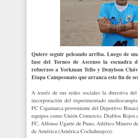
Quiere seguir peleando arriba. Luego de un
fase del Torneo de Ascenso la escuadra
refuerzos a Yorkman Tello y Denylson Cháve
Etapa Campeonato que arranca este fin de s
A través de sus redes sociales la directiva de
incorporación del experimentado mediocampist
FC Cajamarca proveniente del Deportivo Binacio
equipos como Unión Comercio, Diablos Rojos 
FC, Alfonso Ugarte de Puno, Atlético Minero d
de América (América Cochahuayco).