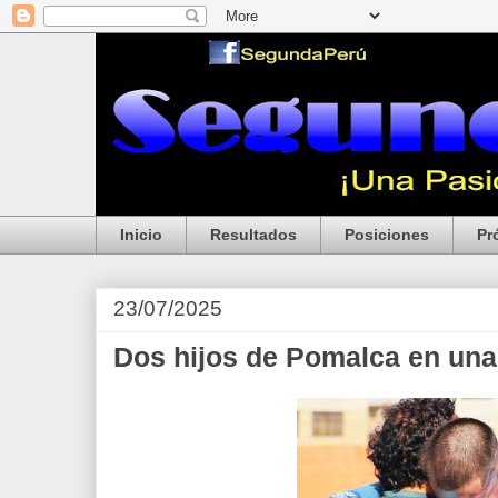
Inicio
Resultados
Posiciones
Pr
23/07/2025
Dos hijos de Pomalca en una 