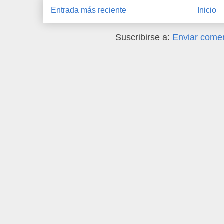
Entrada más reciente
Inicio
Suscribirse a:
Enviar comen