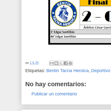
on
1.6.25
Etiquetas:
Bentin Tacna Heroica
,
Deportivo
No hay comentarios:
Publicar un comentario