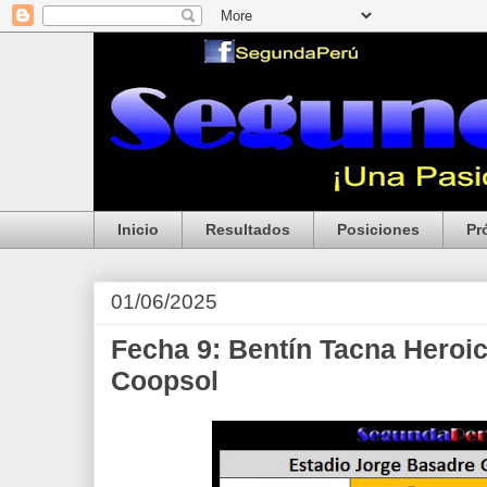
Inicio
Resultados
Posiciones
Pr
01/06/2025
Fecha 9: Bentín Tacna Heroic
Coopsol