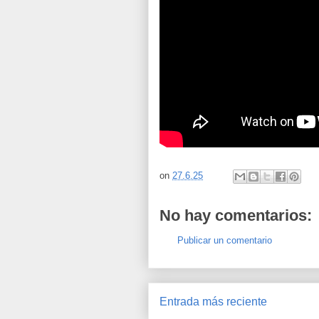
on
27.6.25
No hay comentarios:
Publicar un comentario
Entrada más reciente