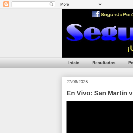
Inicio
Resultados
Po
27/06/2025
En Vivo: San Martín 