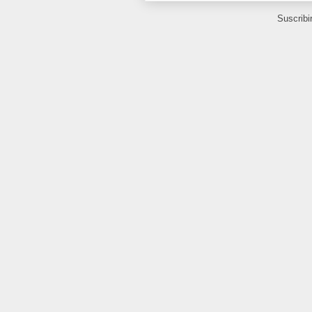
Suscribi