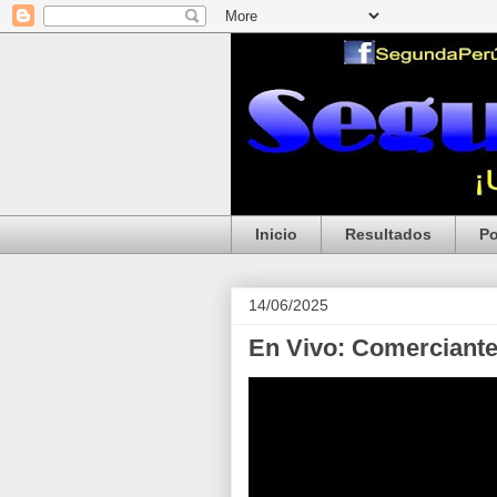
Inicio
Resultados
Po
14/06/2025
En Vivo: Comerciant