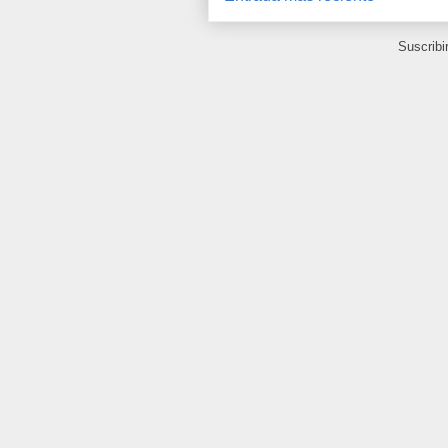
Suscribi