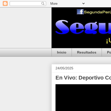
Inicio
Resultados
Po
24/05/2025
En Vivo: Deportivo C