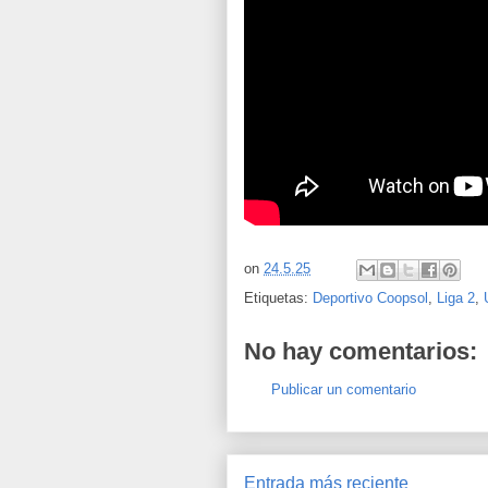
on
24.5.25
Etiquetas:
Deportivo Coopsol
,
Liga 2
,
No hay comentarios:
Publicar un comentario
Entrada más reciente