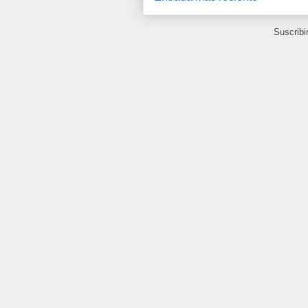
Suscribi