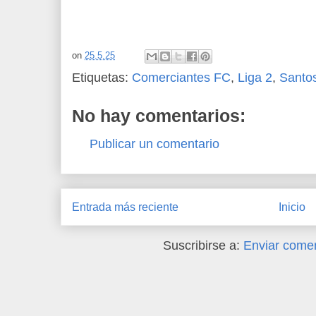
on
25.5.25
Etiquetas:
Comerciantes FC
,
Liga 2
,
Santo
No hay comentarios:
Publicar un comentario
Entrada más reciente
Inicio
Suscribirse a:
Enviar comen