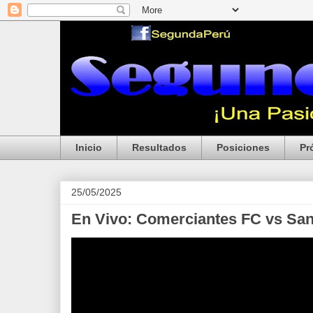
Inicio
Resultados
Posiciones
Pr
25/05/2025
En Vivo: Comerciantes FC vs Sa