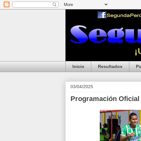
Inicio
Resultados
Po
03/04/2025
Programación Oficial