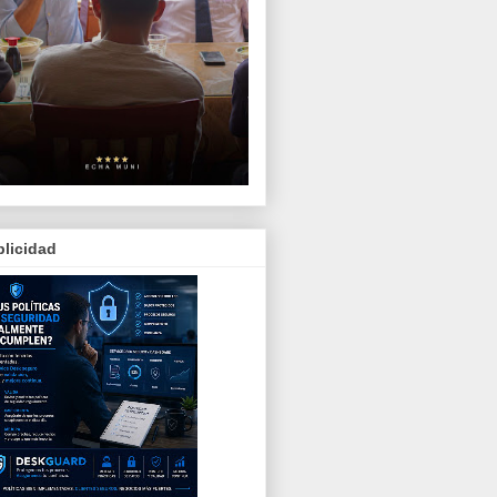
licidad