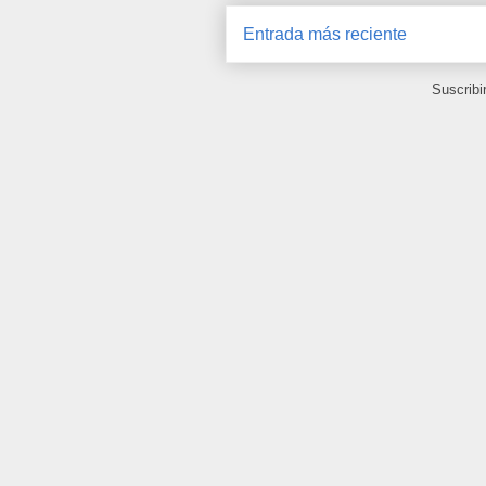
Entrada más reciente
Suscribi