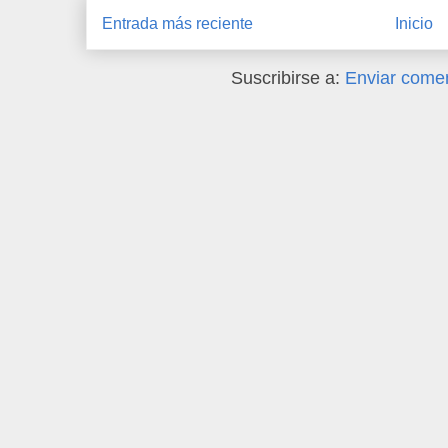
Entrada más reciente
Inicio
Suscribirse a:
Enviar comen