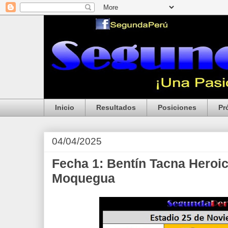
Inicio
Resultados
Posiciones
Pr
04/04/2025
Fecha 1: Bentín Tacna Heroic
Moquegua