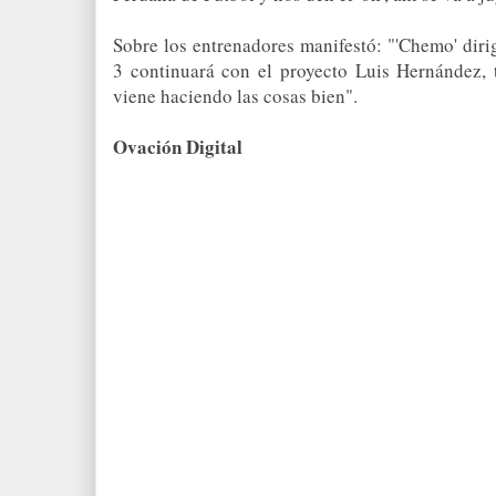
Sobre los entrenadores manifestó: "'Chemo' diri
3 continuará con el proyecto Luis Hernández, 
viene haciendo las cosas bien".
Ovación Digital