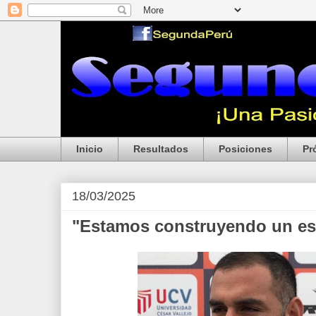
Inicio
Resultados
Posiciones
Pr
18/03/2025
"Estamos construyendo un es