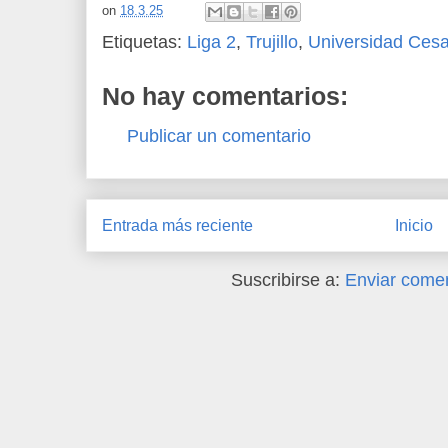
on
18.3.25
Etiquetas:
Liga 2
,
Trujillo
,
Universidad Cesa
No hay comentarios:
Publicar un comentario
Entrada más reciente
Inicio
Suscribirse a:
Enviar comen