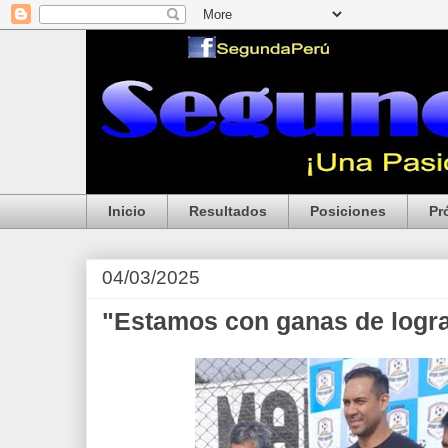
Inicio
Resultados
Posiciones
Pr
04/03/2025
"Estamos con ganas de lograr