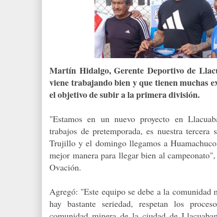
Martín Hidalgo, Gerente Deportivo de Llac
viene trabajando bien y que tienen muchas ex
el objetivo de subir a la primera división.
"Estamos en un nuevo proyecto en Llacuab
trabajos de pretemporada, es nuestra tercera
Trujillo y el domingo llegamos a Huamachuco
mejor manera para llegar bien al campeonato", 
Ovación.
Agregó: "Este equipo se debe a la comunidad 
hay bastante seriedad, respetan los proces
comunidad minera de la ciudad de Llacuabam