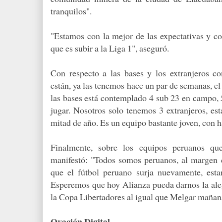
tranquilos".
"Estamos con la mejor de las expectativas y con
que es subir a la Liga 1", aseguró.
Con respecto a las bases y los extranjeros co
están, ya las tenemos hace un par de semanas, el 
las bases está contemplado 4 sub 23 en campo, 5
jugar. Nosotros solo tenemos 3 extranjeros, e
mitad de año. Es un equipo bastante joven, con h
Finalmente, sobre los equipos peruanos que
manifestó: "Todos somos peruanos, al margen 
que el fútbol peruano surja nuevamente, est
Esperemos que hoy Alianza pueda darnos la aleg
la Copa Libertadores al igual que Melgar mañan
Ovación Digital