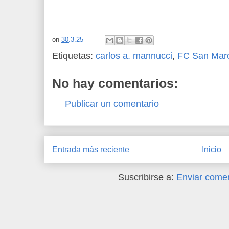
on
30.3.25
Etiquetas:
carlos a. mannucci
,
FC San Mar
No hay comentarios:
Publicar un comentario
Entrada más reciente
Inicio
Suscribirse a:
Enviar comen