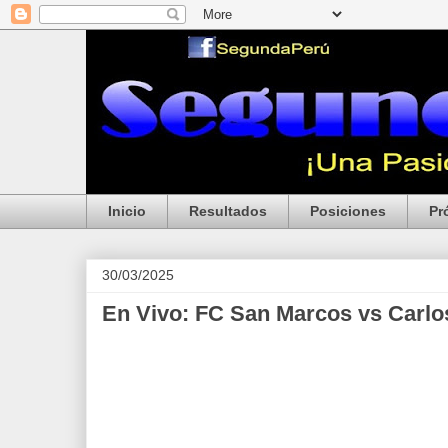
Inicio
Resultados
Posiciones
Pr
30/03/2025
En Vivo: FC San Marcos vs Carlo