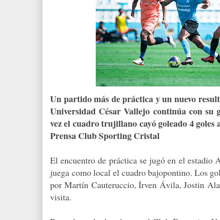
Un partido más de práctica y un nuevo resul
Universidad César Vallejo continúa con su g
vez el cuadro trujillano cayó goleado 4 goles a
Prensa Club Sporting Cristal
El encuentro de práctica se jugó en el estadio 
juega como local el cuadro bajopontino. Los go
por Martín Cauteruccio, Írven Ávila, Jostin Al
visita.