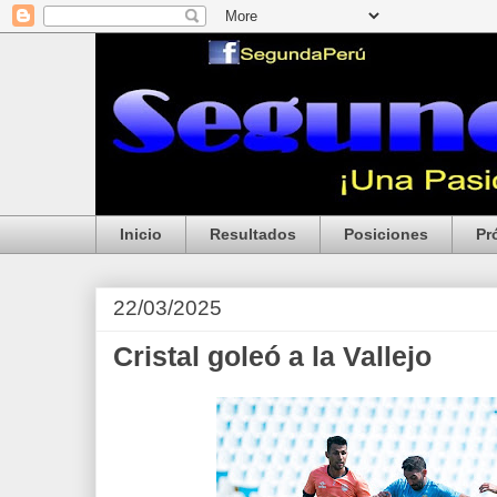
Inicio
Resultados
Posiciones
Pr
22/03/2025
Cristal goleó a la Vallejo