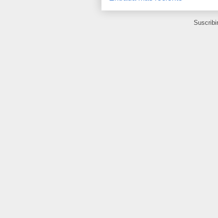
Suscribi