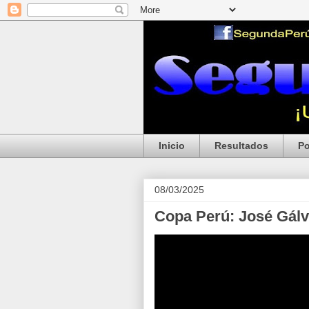
Inicio
Resultados
Po
08/03/2025
Copa Perú: José Gálv