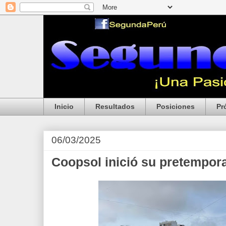
Inicio
Resultados
Posiciones
Pr
06/03/2025
Coopsol inició su pretempor