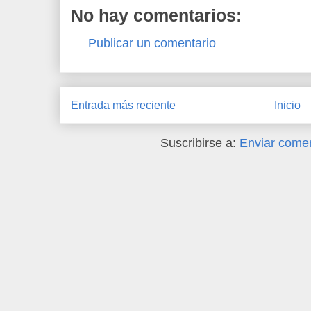
No hay comentarios:
Publicar un comentario
Entrada más reciente
Inicio
Suscribirse a:
Enviar comen