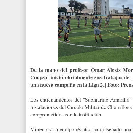
De la mano del profesor Omar Alexis More
Coopsol inició oficialmente sus trabajos de
una nueva campaña en la Liga 2. | Foto: Pren
Los entrenamientos del "Submarino Amarillo" 
instalaciones del Círculo Militar de Chorrillos
comprometidos con la institución.
Moreno y su equipo técnico han diseñado una 