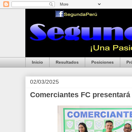
Inicio
Resultados
Posiciones
Pr
02/03/2025
Comerciantes FC presentará