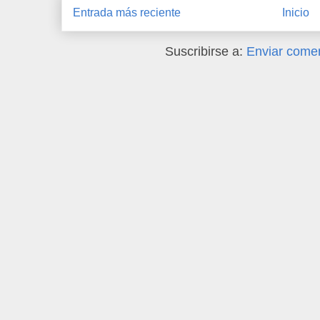
Entrada más reciente
Inicio
Suscribirse a:
Enviar comen