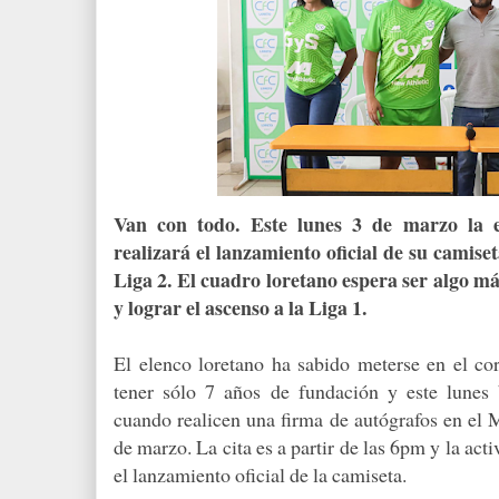
Van con todo. Este lunes 3 de marzo la
realizará el lanzamiento oficial de su camis
Liga 2. El cuadro loretano espera ser algo 
y lograr el ascenso a la Liga 1.
El elenco loretano ha sabido meterse en el cor
tener sólo 7 años de fundación y este lunes 
cuando realicen una firma de autógrafos en el M
de marzo. La cita es a partir de las 6pm y la act
el lanzamiento oficial de la camiseta.