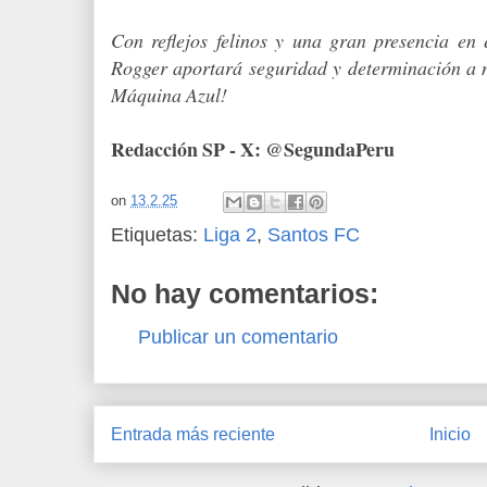
Con reflejos felinos y una gran presencia en
Rogger aportará seguridad y determinación a 
Máquina Azul!
Redacción SP - X: @SegundaPeru
on
13.2.25
Etiquetas:
Liga 2
,
Santos FC
No hay comentarios:
Publicar un comentario
Entrada más reciente
Inicio