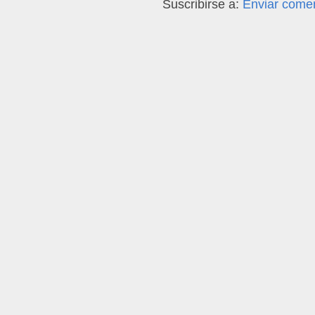
Suscribirse a:
Enviar comen