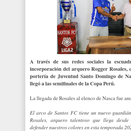
A través de sus redes sociales la escua
incorporación del arquero Rogger Rosales, q
portería de Juventud Santo Domingo de Na
llegó a las semifinales de la Copa Perú.
La llegada de Rosales al elenco de Nasca fue anu
El arco de Santos FC tiene un nuevo guardiá
Rosales, arquero talentoso que llega desd
defender nuestros colores en esta temporada 20