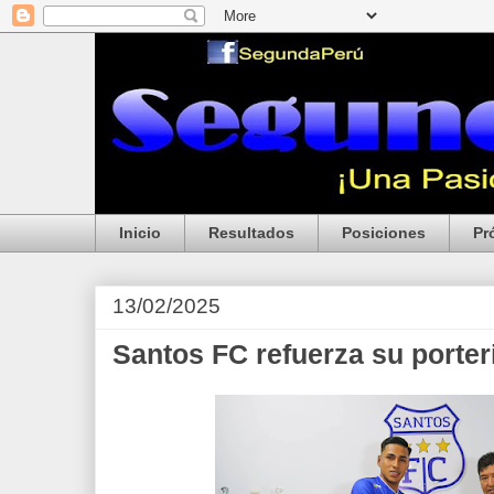
Inicio
Resultados
Posiciones
Pr
13/02/2025
Santos FC refuerza su porter