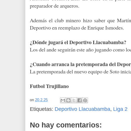
preparador de arqueros.
Además el club minero hizo saber que Martín
Deportivo en reemplazo de Enrique Ismodes.
¿Dónde jugará el Deportivo Llacuabamba?
Los del ande seguirán este año jugando como l
¿Cuando arranca la pretemporada del Depo
La pretemporada del nuevo equipo de Soto inicia
Futbol Trujillano
on
20.2.25
Etiquetas:
Deportivo Llacuabamba
,
Liga 2
No hay comentarios: