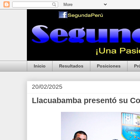
Inicio
Resultados
Posiciones
Pr
20/02/2025
Llacuabamba presentó su C