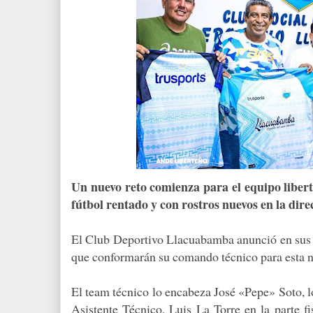
Un nuevo reto comienza para el equipo libert
fútbol rentado y con rostros nuevos en la dire
El Club Deportivo Llacuabamba anunció en sus r
que conformarán su comando técnico para esta n
El team técnico lo encabeza José «Pepe» Soto,
Asistente Técnico, Luis La Torre en la parte 