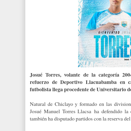
Josué Torres, volante de la categoría 20
refuerzo de Deportivo Llacuabamba en c
futbolista llega procedente de Universitario d
Natural de Chiclayo y formado en las divisi
Josué Manuel Torres Llacsa
ha defendido la
también ha disputado partidos con la reserva de