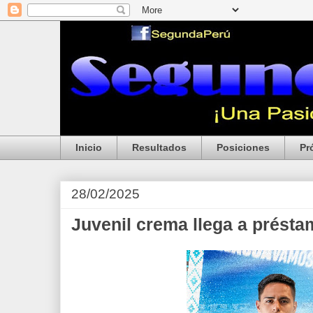
Inicio
Resultados
Posiciones
Pr
28/02/2025
Juvenil crema llega a prést