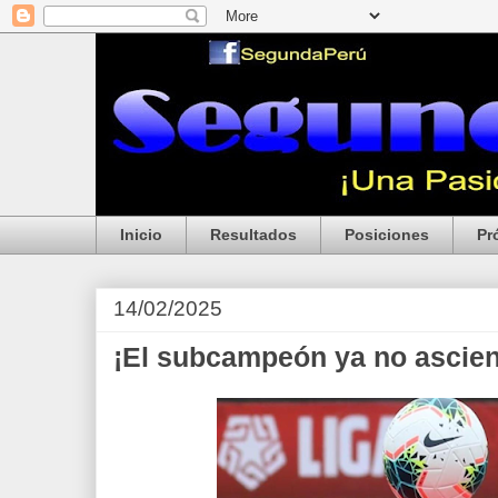
Inicio
Resultados
Posiciones
Pr
14/02/2025
¡El subcampeón ya no ascien