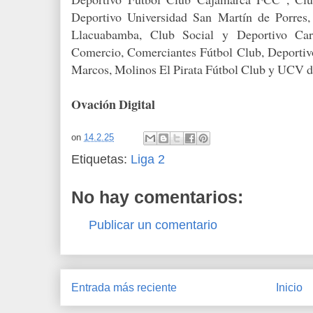
Deportivo Universidad San Martín de Porres,
Llacuabamba, Club Social y Deportivo Ca
Comercio, Comerciantes Fútbol Club, Deporti
Marcos, Molinos El Pirata Fútbol Club y UCV 
Ovación Digital
on
14.2.25
Etiquetas:
Liga 2
No hay comentarios:
Publicar un comentario
Entrada más reciente
Inicio