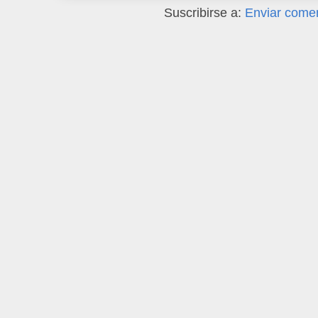
Suscribirse a:
Enviar comen