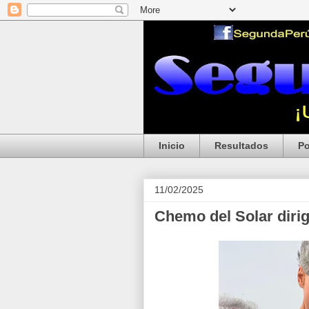
Inicio
Resultados
Po
11/02/2025
Chemo del Solar dirigi