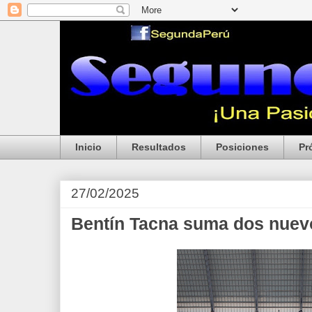
Inicio
Resultados
Posiciones
Pr
27/02/2025
Bentín Tacna suma dos nuev