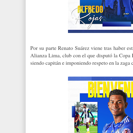
Por su parte Renato Suárez viene tras haber es
Alianza Lima, club con el que disputó la Copa 
siendo capitán e imponiendo respeto en la zaga c