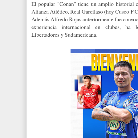
El popular "Conan" tiene un amplio historial 
Alianza Atlético, Real Garcilaso (hoy Cusco F.C
Además Alfredo Rojas anteriormente fue convoc
experiencia internacional en clubes, ha 
Libertadores y Sudamericana.