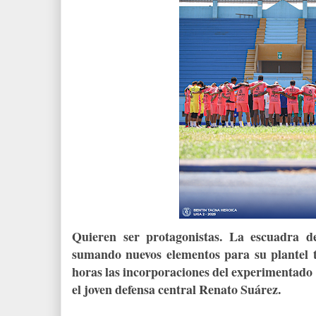
Quieren ser protagonistas. La escuadra d
sumando nuevos elementos para su plantel t
horas las incorporaciones del experimentado
el joven defensa central Renato Suárez.